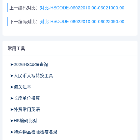
上一编码对比：
对比-HSCODE-06022010.00-06021000.90
下一编码对比：
对比-HSCODE-06022010.00-06022090.00
常用工具
➤2026HScode查询
➤人民币大写转换工具
➤海关汇率
➤长度单位换算
➤外贸常用英语
➤HS编码比对
➤特殊物品检验检疫名录