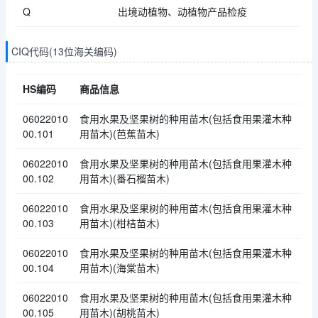
Q
出境动植物、动植物产品检疫
CIQ代码(13位海关编码)
HS编码
商品信息
06022010
食用水果及坚果树的种用苗木(包括食用果灌木种
00.101
用苗木)(芭蕉苗木)
06022010
食用水果及坚果树的种用苗木(包括食用果灌木种
00.102
用苗木)(番石榴苗木)
06022010
食用水果及坚果树的种用苗木(包括食用果灌木种
00.103
用苗木)(柑桔苗木)
06022010
食用水果及坚果树的种用苗木(包括食用果灌木种
00.104
用苗木)(海棠苗木)
06022010
食用水果及坚果树的种用苗木(包括食用果灌木种
00.105
用苗木)(胡桃苗木)