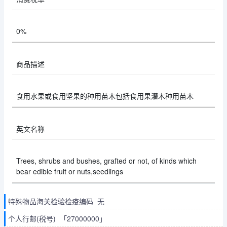
0%
商品描述
食用水果或食用坚果的种用苗木包括食用果灌木种用苗木
英文名称
Trees, shrubs and bushes, grafted or not, of kinds which
bear edible fruit or nuts,seedlings
特殊物品海关检验检疫编码 无
个人行邮(税号) 「27000000」