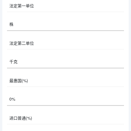
法定第一单位
株
法定第二单位
千克
最惠国(%)
0%
进口普通(%)