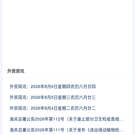
外贸资讯
外贸简讯：2026年8月6日星期四农历六月廿四
外贸简讯：2026年8月5日星期三农历六月廿三
外贸简讯：2026年8月4日星期二农历六月廿二
海关总署公告2026年第112号（关于废止部分卫生检疫类规范性文件的公告）
海关总署公告2026年第111号（关于发布《进出境动植物检疫处理监督管理工作规定》《进出境卫生处理监督管理工作规定》的公告）