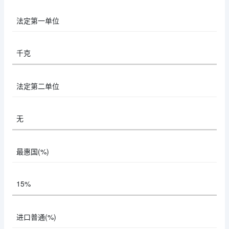
法定第一单位
千克
法定第二单位
无
最惠国(%)
15%
进口普通(%)