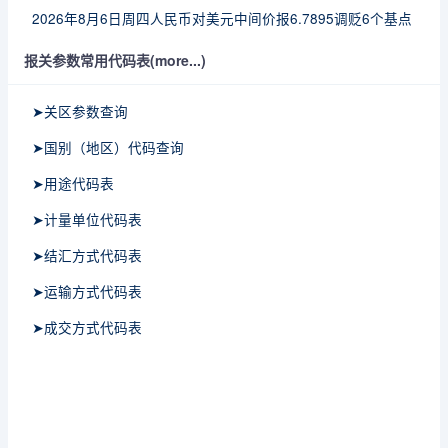
2026年8月6日周四人民币对美元中间价报6.7895调贬6个基点
报关参数常用代码表(more...)
➤关区参数查询
➤国别（地区）代码查询
➤用途代码表
➤计量单位代码表
➤结汇方式代码表
➤运输方式代码表
➤成交方式代码表