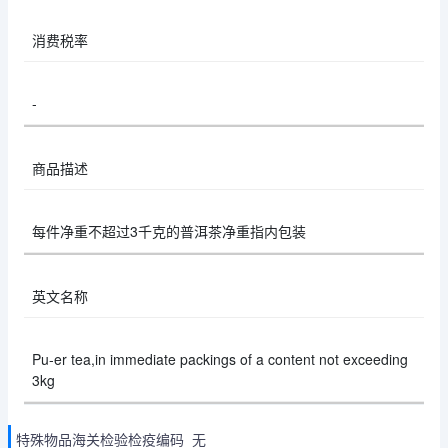
消费税率
-
商品描述
每件净重不超过3千克的普洱茶净重指内包装
英文名称
Pu-er tea,in immediate packings of a content not exceeding
3kg
特殊物品海关检验检疫编码 无