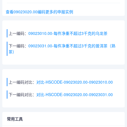
查看09023020.00编码更多的申报实例
上一编码：
09023010.00-每件净重不超过3千克的乌龙茶
下一编码：
09023031.00-每件净重不超过3千克的普洱茶（熟
茶）
上一编码对比：
对比-HSCODE-09023020.00-09023010.00
下一编码对比：
对比-HSCODE-09023020.00-09023031.00
常用工具