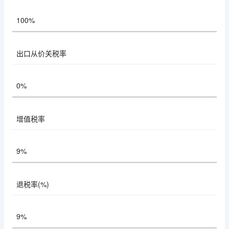
100%
出口从价关税率
0%
增值税率
9%
退税率(%)
9%