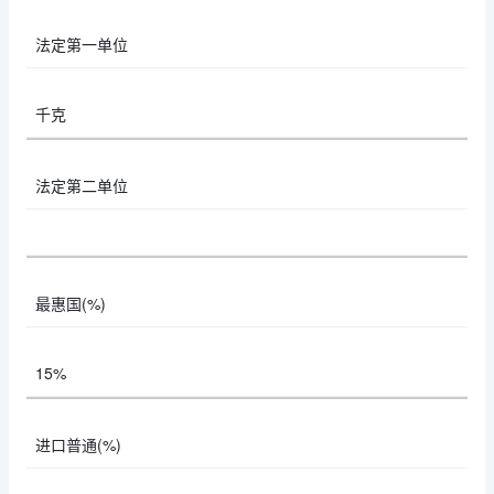
法定第一单位
千克
法定第二单位
最惠国(%)
15%
进口普通(%)