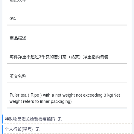
0%
商品描述
每件净重不超过3千克的普洱茶（熟茶）净重指内包装
英文名称
Pu’er tea ( Ripe ) with a net weight not exceeding 3 kg(Net
weight refers to inner packaging)
特殊物品海关检验检疫编码 无
个人行邮(税号) 无