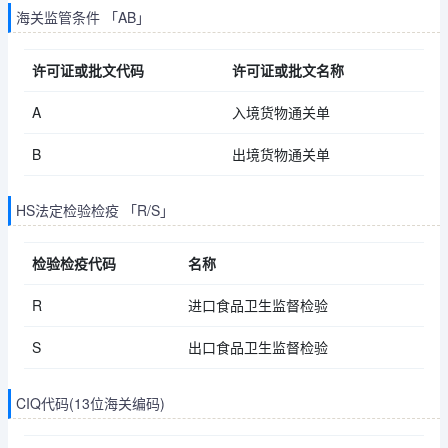
海关监管条件 「AB」
许可证或批文代码
许可证或批文名称
A
入境货物通关单
B
出境货物通关单
HS法定检验检疫 「R/S」
检验检疫代码
名称
R
进口食品卫生监督检验
S
出口食品卫生监督检验
CIQ代码(13位海关编码)