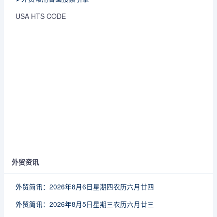
USA HTS CODE
外贸资讯
外贸简讯：2026年8月6日星期四农历六月廿四
外贸简讯：2026年8月5日星期三农历六月廿三