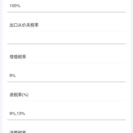
100%
出口从价关税率
增值税率
9%
退税率(%)
9%,13%
消费税率