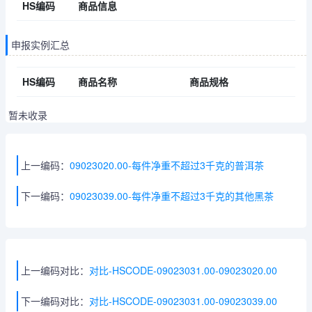
HS编码
商品信息
申报实例汇总
HS编码
商品名称
商品规格
暂未收录
上一编码：
09023020.00-每件净重不超过3千克的普洱茶
下一编码：
09023039.00-每件净重不超过3千克的其他黑茶
上一编码对比：
对比-HSCODE-09023031.00-09023020.00
下一编码对比：
对比-HSCODE-09023031.00-09023039.00