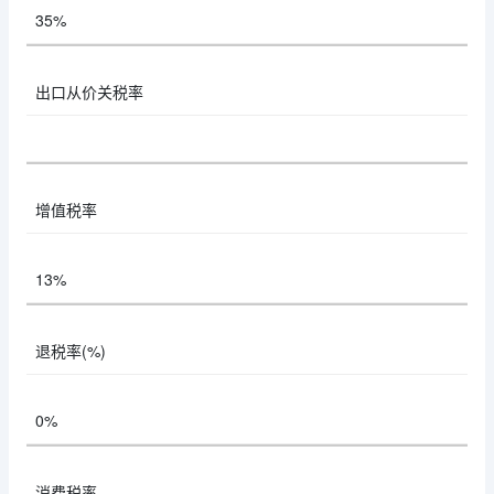
35%
出口从价关税率
增值税率
13%
退税率(%)
0%
消费税率