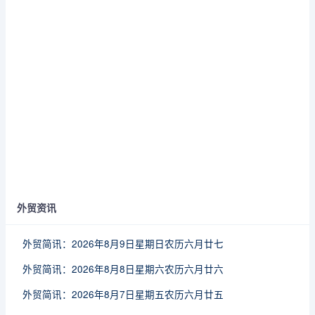
外贸资讯
外贸简讯：2026年8月9日星期日农历六月廿七
外贸简讯：2026年8月8日星期六农历六月廿六
外贸简讯：2026年8月7日星期五农历六月廿五