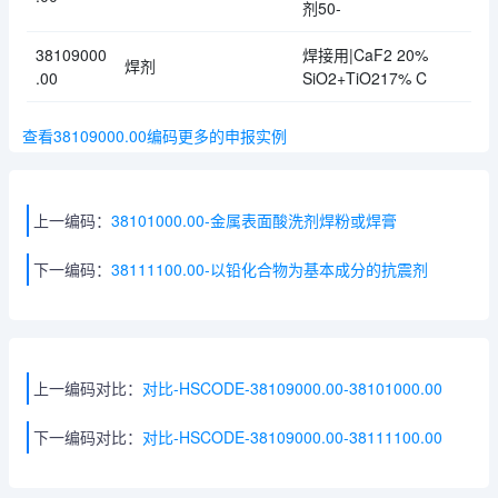
剂50-
38109000
焊接用|CaF2 20%
焊剂
.00
SiO2+TiO217% C
查看38109000.00编码更多的申报实例
上一编码：
38101000.00-金属表面酸洗剂焊粉或焊膏
下一编码：
38111100.00-以铅化合物为基本成分的抗震剂
上一编码对比：
对比-HSCODE-38109000.00-38101000.00
下一编码对比：
对比-HSCODE-38109000.00-38111100.00