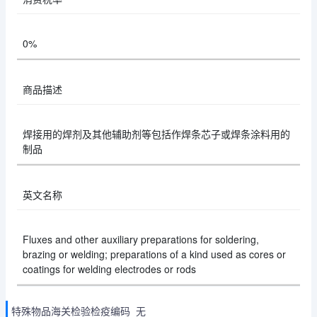
0%
商品描述
焊接用的焊剂及其他辅助剂等包括作焊条芯子或焊条涂料用的
制品
英文名称
Fluxes and other auxiliary preparations for soldering,
brazing or welding; preparations of a kind used as cores or
coatings for welding electrodes or rods
特殊物品海关检验检疫编码 无