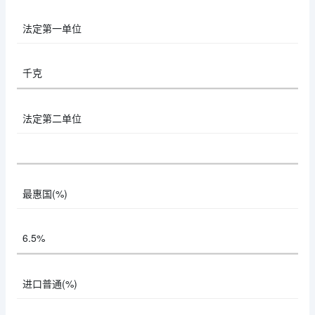
法定第一单位
千克
法定第二单位
最惠国(%)
6.5%
进口普通(%)