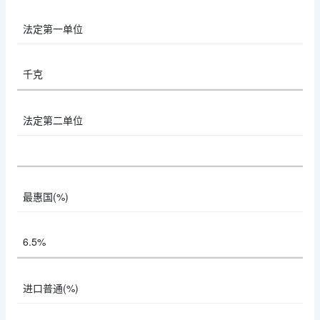
法定第一单位
千克
法定第二单位
最惠国(%)
6.5%
进口普通(%)