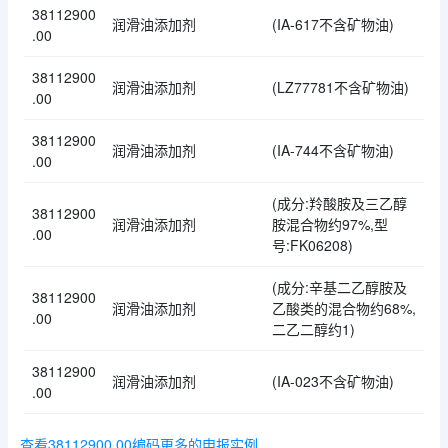
38112900
润滑油添加剂
(IA-617不含矿物油)
.00
38112900
润滑油添加剂
(LZ77781不含矿物油)
.00
38112900
润滑油添加剂
(IA-744不含矿物油)
.00
(成分:羚酸胺及三乙醇
38112900
润滑油添加剂
胺混合物约97%,型
.00
号:FK06208)
(成分:辛基二乙醇胺及
38112900
润滑油添加剂
乙酸类的混合物约68%,
.00
二乙二醇约1)
38112900
润滑油添加剂
(IA-023不含矿物油)
.00
查看38112900.00编码更多的申报实例