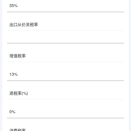
35%
出口从价关税率
增值税率
13%
退税率(%)
0%
消费税率