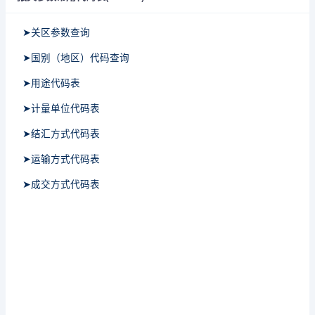
➤关区参数查询
➤国别（地区）代码查询
➤用途代码表
➤计量单位代码表
➤结汇方式代码表
➤运输方式代码表
➤成交方式代码表