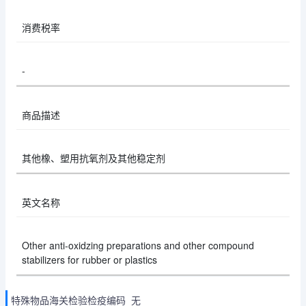
消费税率
-
商品描述
其他橡、塑用抗氧剂及其他稳定剂
英文名称
Other anti-oxidzing preparations and other compound
stabilizers for rubber or plastics
特殊物品海关检验检疫编码 无