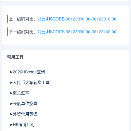
上一编码对比：
对比-HSCODE-38123090.00-38123010.00
下一编码对比：
对比-HSCODE-38123090.00-38123100.00
常用工具
➤2026HScode查询
➤人民币大写转换工具
➤海关汇率
➤长度单位换算
➤外贸常用英语
➤HS编码比对