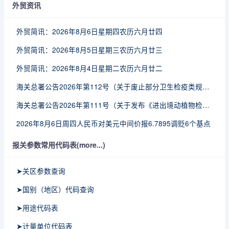
外贸资讯
外贸简讯：2026年8月6日星期四农历六月廿四
外贸简讯：2026年8月5日星期三农历六月廿三
外贸简讯：2026年8月4日星期二农历六月廿二
海关总署公告2026年第112号（关于废止部分卫生检疫类规范性文件的公告）
海关总署公告2026年第111号（关于发布《进出境动植物检疫处理监督管理工作规定》《进出境卫生处理监督管理工作规定》的公告）
2026年8月6日周四人民币对美元中间价报6.7895调贬6个基点
报关参数常用代码表(more...)
➤关区参数查询
➤国别（地区）代码查询
➤用途代码表
➤计量单位代码表