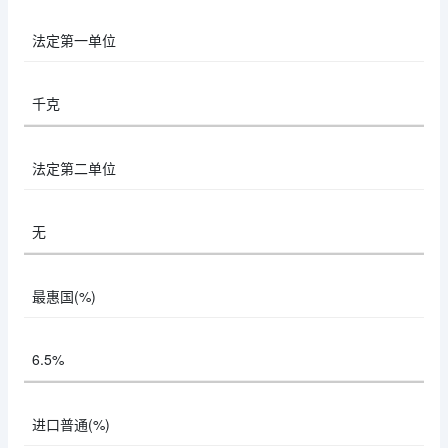
法定第一单位
千克
法定第二单位
无
最惠国(%)
6.5%
进口普通(%)