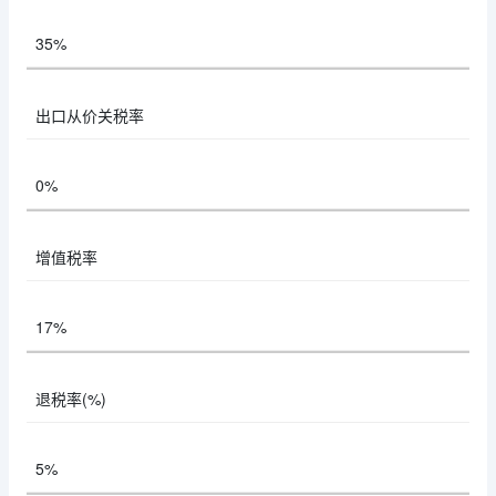
35%
出口从价关税率
0%
增值税率
17%
退税率(%)
5%