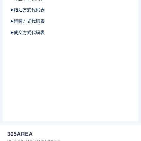
➤结汇方式代码表
➤运输方式代码表
➤成交方式代码表
365AREA
HS CODE AND TARIFF INDEX