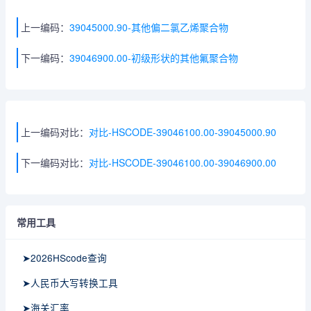
上一编码：
39045000.90-其他偏二氯乙烯聚合物
下一编码：
39046900.00-初级形状的其他氟聚合物
上一编码对比：
对比-HSCODE-39046100.00-39045000.90
下一编码对比：
对比-HSCODE-39046100.00-39046900.00
常用工具
➤2026HScode查询
➤人民币大写转换工具
➤海关汇率