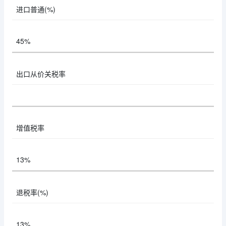
进口普通(%)
45%
出口从价关税率
增值税率
13%
退税率(%)
13%