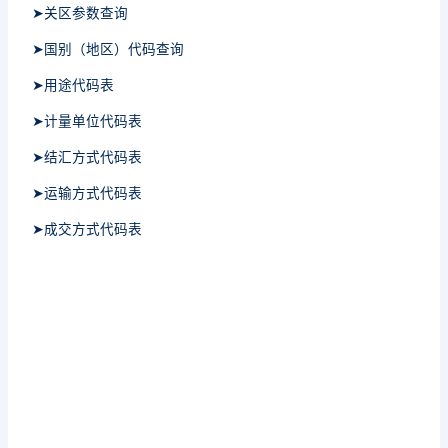
➤关区参数查询
➤国别（地区）代码查询
➤用途代码表
➤计量单位代码表
➤结汇方式代码表
➤运输方式代码表
➤成交方式代码表