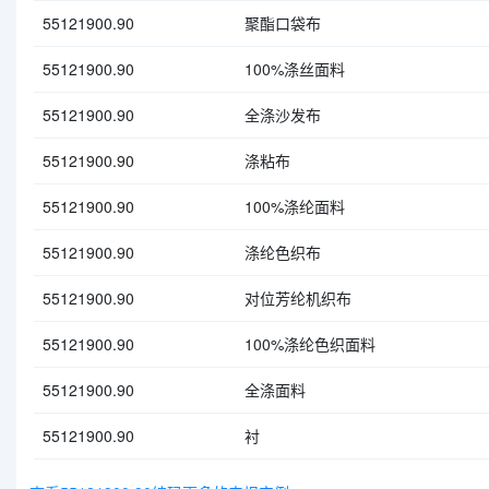
55121900.90
聚酯口袋布
55121900.90
100%涤丝面料
55121900.90
全涤沙发布
55121900.90
涤粘布
55121900.90
100%涤纶面料
55121900.90
涤纶色织布
55121900.90
对位芳纶机织布
55121900.90
100%涤纶色织面料
55121900.90
全涤面料
55121900.90
衬