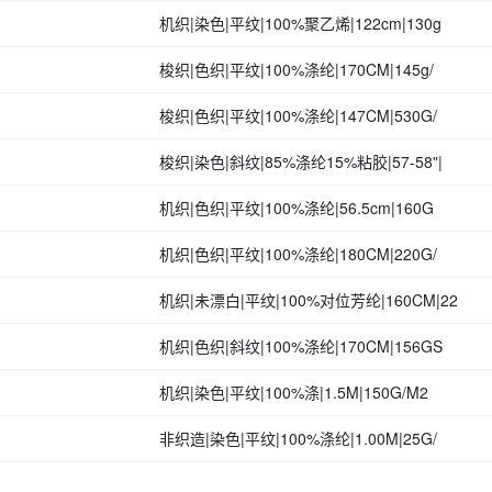
机织|染色|平纹|100%聚乙烯|122cm|130g
梭织|色织|平纹|100%涤纶|170CM|145g/
梭织|色织|平纹|100%涤纶|147CM|530G/
梭织|染色|斜纹|85%涤纶15%粘胶|57-58"|
机织|色织|平纹|100%涤纶|56.5cm|160G
机织|色织|平纹|100%涤纶|180CM|220G/
机织|未漂白|平纹|100%对位芳纶|160CM|22
机织|色织|斜纹|100%涤纶|170CM|156GS
机织|染色|平纹|100%涤|1.5M|150G/M2
非织造|染色|平纹|100%涤纶|1.00M|25G/