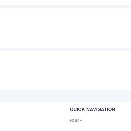
QUICK NAVIGATION
HOME