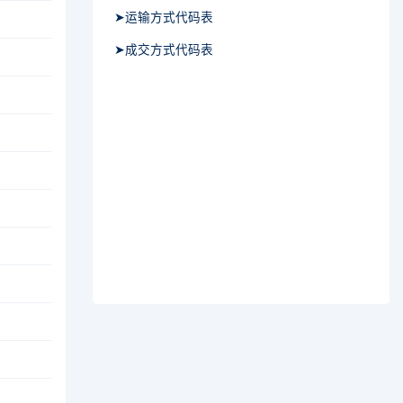
➤运输方式代码表
➤成交方式代码表