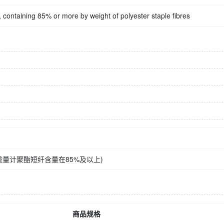
, containing 85% or more by weight of polyester staple fibres
量计聚酯短纤含量在85%及以上)
商品规格