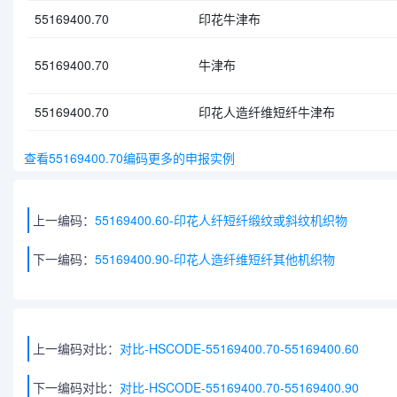
55169400.70
印花牛津布
55169400.70
牛津布
55169400.70
印花人造纤维短纤牛津布
查看55169400.70编码更多的申报实例
上一编码：
55169400.60-印花人纤短纤缎纹或斜纹机织物
下一编码：
55169400.90-印花人造纤维短纤其他机织物
上一编码对比：
对比-HSCODE-55169400.70-55169400.60
下一编码对比：
对比-HSCODE-55169400.70-55169400.90