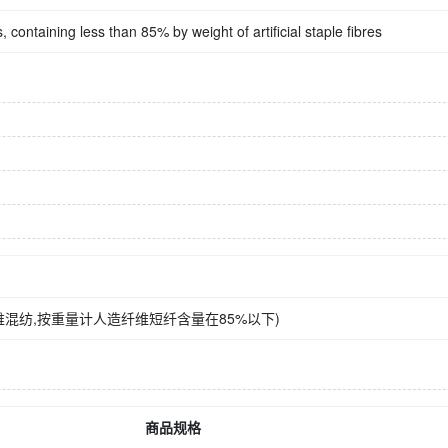
, containing less than 85% by weight of artificial staple fibres
混纺,按重量计人造纤维短纤含量在85%以下)
商品规格