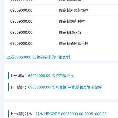
69059000.00
陶瓷制屋顶装饰物
69059000.00
陶瓷制烟囱衬壁
69059000.00
陶瓷制圆花窗
69059000.00
陶瓷制通风管格栅
查看69059000.00编码更多的申报实例
上一编码：
69051000.00-陶瓷制屋顶瓦
下一编码：
69060000.00-陶瓷套管,导管,槽管及管子配件
上一编码对比：
对比-HSCODE-69059000.00-69051000.00