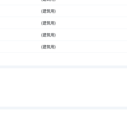
(建筑用)
(建筑用)
(建筑用)
(建筑用)