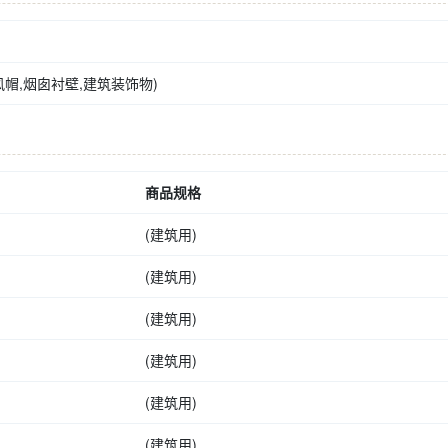
帽,烟囱衬壁,建筑装饰物)
商品规格
(建筑用)
(建筑用)
(建筑用)
(建筑用)
(建筑用)
(建筑用)