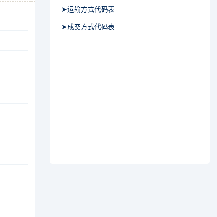
➤运输方式代码表
➤成交方式代码表