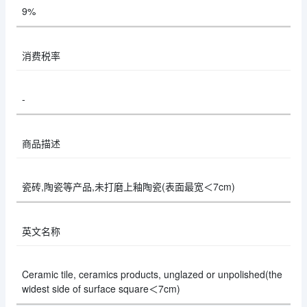
9%
消费税率
-
商品描述
瓷砖,陶瓷等产品,未打磨上釉陶瓷(表面最宽＜7cm)
英文名称
Ceramic tile, ceramics products, unglazed or unpolished(the
widest side of surface square＜7cm)