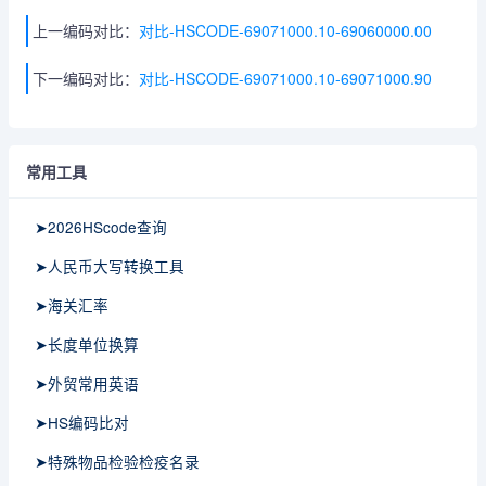
上一编码对比：
对比-HSCODE-69071000.10-69060000.00
下一编码对比：
对比-HSCODE-69071000.10-69071000.90
常用工具
➤2026HScode查询
➤人民币大写转换工具
➤海关汇率
➤长度单位换算
➤外贸常用英语
➤HS编码比对
➤特殊物品检验检疫名录