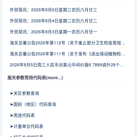
外贸简讯：2026年8月5日星期三农历六月廿三
外贸简讯：2026年8月4日星期二农历六月廿二
外贸简讯：2026年8月3日星期一农历六月廿一
海关总署公告2026年第112号（关于废止部分卫生检疫类规范性文件的公告）
海关总署公告2026年第111号（关于发布《进出境动植物检疫处理监督管理工作规定》《进出境卫生处理监督管理工作规定》的公告）
2026年8月5日周三人民币对美元中间价报6.7889调升28个基点
报关参数常用代码表(more...)
➤关区参数查询
➤国别（地区）代码查询
➤用途代码表
➤计量单位代码表