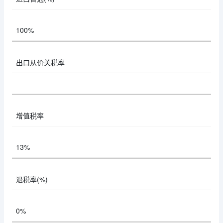
100%
出口从价关税率
增值税率
13%
退税率(%)
0%