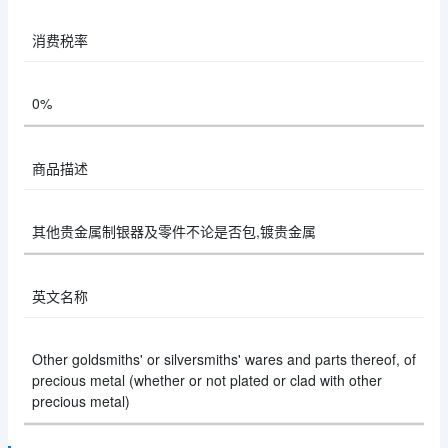
消费税率
0%
商品描述
其他贵金属制银器及零件不论是否包,镀贵金属
英文名称
Other goldsmiths' or silversmiths' wares and parts thereof, of
precious metal (whether or not plated or clad with other
precious metal)