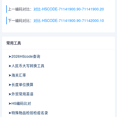
上一编码对比：
对比-HSCODE-71141900.90-71141900.20
下一编码对比：
对比-HSCODE-71141900.90-71142000.10
常用工具
➤2026HScode查询
➤人民币大写转换工具
➤海关汇率
➤长度单位换算
➤外贸常用英语
➤HS编码比对
➤特殊物品检验检疫名录