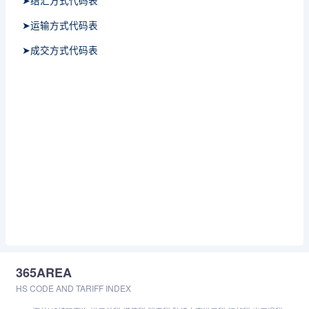
➤结汇方式代码表
➤运输方式代码表
➤成交方式代码表
365AREA
HS CODE AND TARIFF INDEX