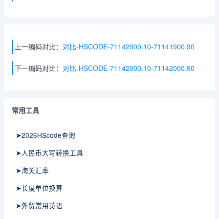
上一编码对比：
对比-HSCODE-71142000.10-71141900.90
下一编码对比：
对比-HSCODE-71142000.10-71142000.90
常用工具
➤2026HScode查询
➤人民币大写转换工具
➤海关汇率
➤长度单位换算
➤外贸常用英语