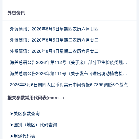
外贸资讯
外贸简讯：2026年8月6日星期四农历六月廿四
外贸简讯：2026年8月5日星期三农历六月廿三
外贸简讯：2026年8月4日星期二农历六月廿二
海关总署公告2026年第112号（关于废止部分卫生检疫类规范性文件的公告）
海关总署公告2026年第111号（关于发布《进出境动植物检疫处理监督管理工作规定》《进出境卫生处理监督管理工作规定》的公告）
2026年8月6日周四人民币对美元中间价报6.7895调贬6个基点
报关参数常用代码表(more...)
➤关区参数查询
➤国别（地区）代码查询
➤用途代码表