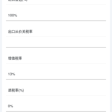
100%
出口从价关税率
增值税率
13%
退税率(%)
0%