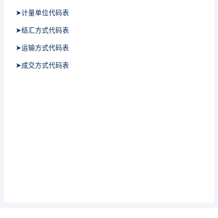
➤计量单位代码表
➤结汇方式代码表
➤运输方式代码表
➤成交方式代码表