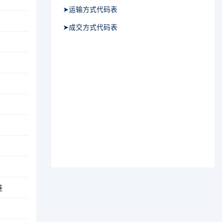
➤运输方式代码表
➤成交方式代码表
链