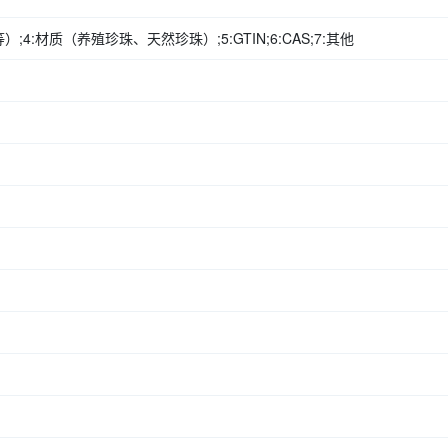
;4:材质（养殖珍珠、天然珍珠）;5:GTIN;6:CAS;7:其他