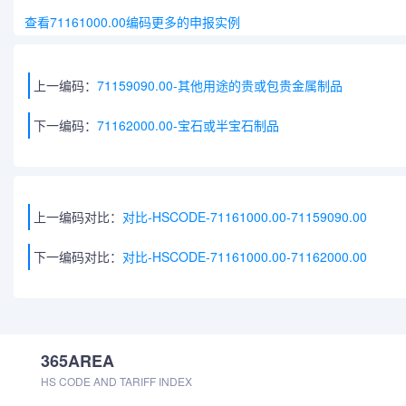
查看71161000.00编码更多的申报实例
上一编码：
71159090.00-其他用途的贵或包贵金属制品
下一编码：
71162000.00-宝石或半宝石制品
上一编码对比：
对比-HSCODE-71161000.00-71159090.00
下一编码对比：
对比-HSCODE-71161000.00-71162000.00
365AREA
HS CODE AND TARIFF INDEX