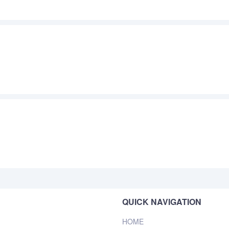
QUICK NAVIGATION
HOME