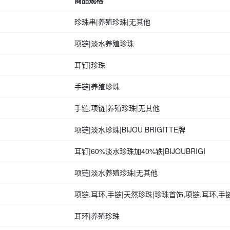
商品规格
珍珠串|养殖珍珠|无其他
项链|淡水养殖珍珠
耳钉|珍珠
手链|养殖珍珠
手链,项链|养殖珍珠|无其他
项链|淡水珍珠|BIJOU BRIGITTE牌
耳钉|60%淡水珍珠加40%铁|BIJOUBRIGI
项链|淡水养殖珍珠|无其他
项链,耳环,手链|天然珍珠|珍珠首饰,项链,耳环,手
耳环|养殖珍珠