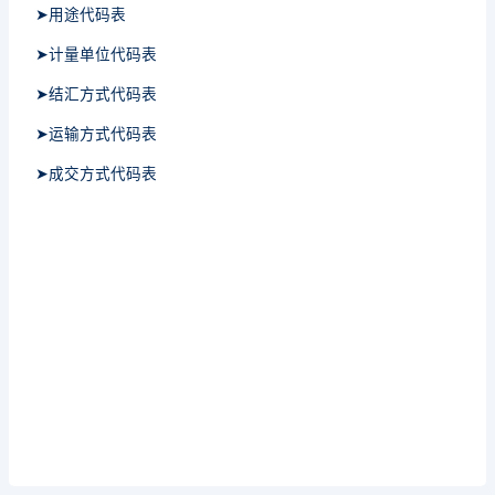
➤用途代码表
➤计量单位代码表
➤结汇方式代码表
➤运输方式代码表
➤成交方式代码表