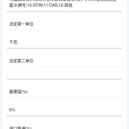
度;9:牌号;10:GTIN;11:CAS;12:其他
法定第一单位
千克
法定第二单位
最惠国(%)
5%
进口普通(%)