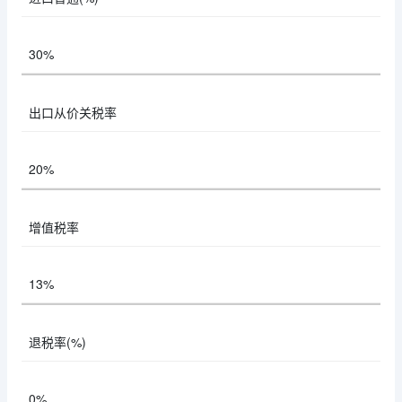
30%
出口从价关税率
20%
增值税率
13%
退税率(%)
0%