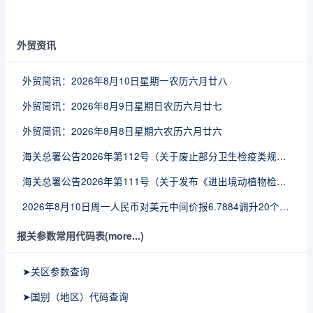
外贸资讯
外贸简讯：2026年8月10日星期一农历六月廿八
外贸简讯：2026年8月9日星期日农历六月廿七
外贸简讯：2026年8月8日星期六农历六月廿六
海关总署公告2026年第112号（关于废止部分卫生检疫类规范性文件的公告）
海关总署公告2026年第111号（关于发布《进出境动植物检疫处理监督管理工作规定》《进出境卫生处理监督管理工作规定》的公告）
2026年8月10日周一人民币对美元中间价报6.7884调升20个基点
报关参数常用代码表(more...)
➤关区参数查询
➤国别（地区）代码查询