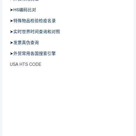
➤HS编码比对
➤特殊物品检验检疫名录
➤实时世界时间查询和对照
➤发票真伪查询
➤外贸常用各国搜索引擎
USA HTS CODE