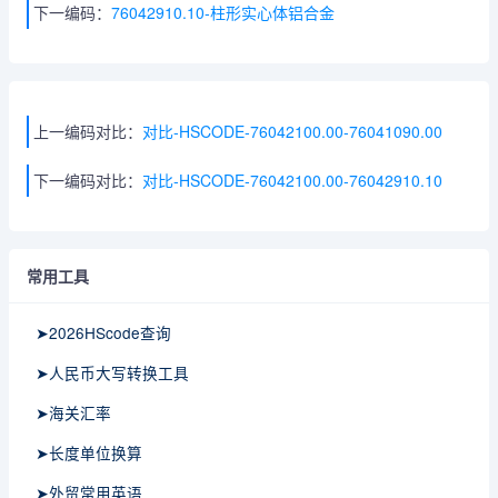
下一编码：
76042910.10-柱形实心体铝合金
上一编码对比：
对比-HSCODE-76042100.00-76041090.00
下一编码对比：
对比-HSCODE-76042100.00-76042910.10
常用工具
➤2026HScode查询
➤人民币大写转换工具
➤海关汇率
➤长度单位换算
➤外贸常用英语