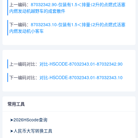
上一编码：
87032342.90-仅装有1.5＜排量≤2升的点燃式活塞
内燃发动机越野车的成套散件
下一编码：
87032343.10-仅装有1.5＜排量≤2升的点燃式活塞
内燃发动机小客车
上一编码对比：
对比-HSCODE-87032343.01-87032342.90
下一编码对比：
对比-HSCODE-87032343.01-87032343.10
常用工具
➤2026HScode查询
➤人民币大写转换工具