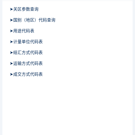
➤关区参数查询
➤国别（地区）代码查询
➤用途代码表
➤计量单位代码表
➤结汇方式代码表
➤运输方式代码表
➤成交方式代码表