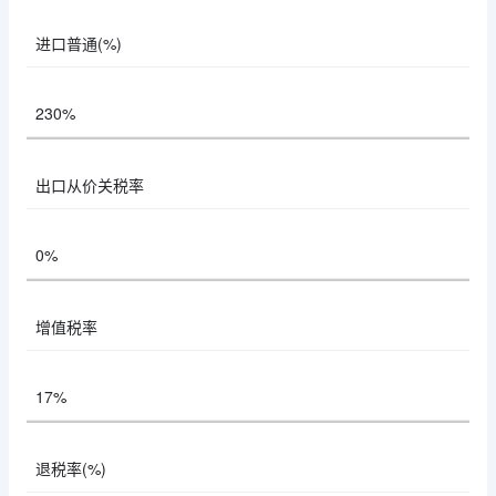
进口普通(%)
230%
出口从价关税率
0%
增值税率
17%
退税率(%)