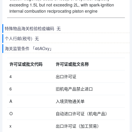
exceeding 1.5L but not exceeding 2L, with spark-ignition
internal combustion reciprocating piston engine
特殊物品海关检验检疫编码 无
个人行邮(税号) 无
海关监管条件 「46AOxy」
许可证或批文代码
许可证或批文名称
4
出口许可证
6
旧机电产品禁止进口
A
入境货物通关单
O
自动进口许可证（机电产品）
x
出口许可证（加工贸易）