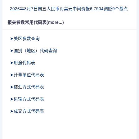
2026年8月7日周五人民币对美元中间价报6.7904调贬9个基点
报关参数常用代码表(more...)
➤关区参数查询
➤国别（地区）代码查询
➤用途代码表
➤计量单位代码表
➤结汇方式代码表
➤运输方式代码表
➤成交方式代码表