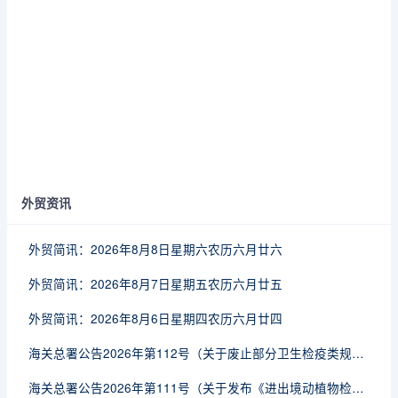
外贸资讯
外贸简讯：2026年8月8日星期六农历六月廿六
外贸简讯：2026年8月7日星期五农历六月廿五
外贸简讯：2026年8月6日星期四农历六月廿四
海关总署公告2026年第112号（关于废止部分卫生检疫类规范性文件的公告）
海关总署公告2026年第111号（关于发布《进出境动植物检疫处理监督管理工作规定》《进出境卫生处理监督管理工作规定》的公告）