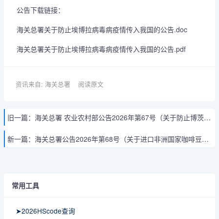
公告下载链接：
海关总署关于防止埃博拉病毒病疫情传入我国的公告.doc
海关总署关于防止埃博拉病毒病疫情传入我国的公告.pdf
资讯来自: 海关总署
阅读原文
旧一篇：
海关总署 农业农村部公告2026年第67号（关于防止博茨瓦纳口蹄疫传入我国的公告）
新一篇：
海关总署公告2026年第68号（关于进口非洲国家咖啡豆植物检疫要求的公告）
常用工具
➤2026HScode查询