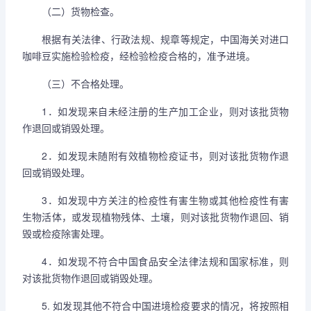
（二）货物检查。
根据有关法律、行政法规、规章等规定，中国海关对进口
咖啡豆实施检验检疫，经检验检疫合格的，准予进境。
（三）不合格处理。
1．如发现来自未经注册的生产加工企业，则对该批货物
作退回或销毁处理。
2．如发现未随附有效植物检疫证书，则对该批货物作退
回或销毁处理。
3．如发现中方关注的检疫性有害生物或其他检疫性有害
生物活体，或发现植物残体、土壤，则对该批货物作退回、销
毁或检疫除害处理。
4．如发现不符合中国食品安全法律法规和国家标准，则
对该批货物作退回或销毁处理。
5. 如发现其他不符合中国进境检疫要求的情况，将按照相