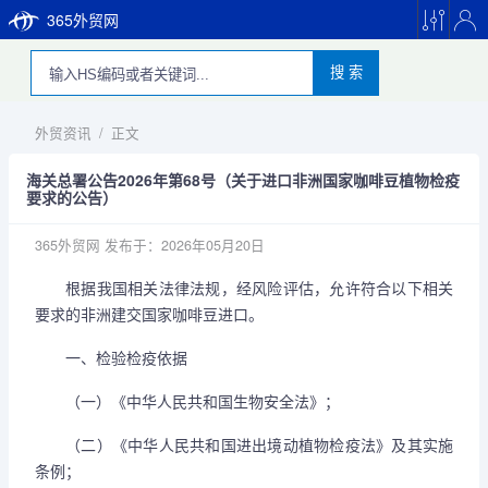
365外贸网
搜 索
外贸资讯
/
正文
海关总署公告2026年第68号（关于进口非洲国家咖啡豆植物检疫
要求的公告）
365外贸网
发布于：2026年05月20日
根据我国相关法律法规，经风险评估，允许符合以下相关
要求的非洲建交国家咖啡豆进口。
一、检验检疫依据
（一）《中华人民共和国生物安全法》；
（二）《中华人民共和国进出境动植物检疫法》及其实施
条例；