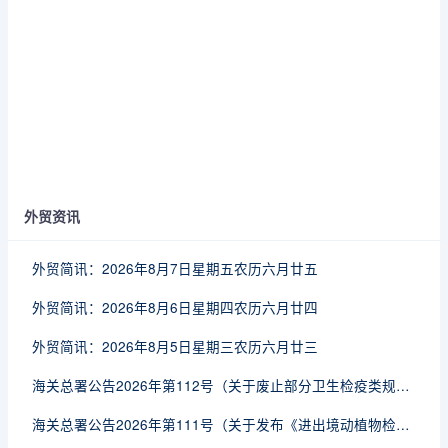
外贸资讯
外贸简讯：2026年8月7日星期五农历六月廿五
外贸简讯：2026年8月6日星期四农历六月廿四
外贸简讯：2026年8月5日星期三农历六月廿三
海关总署公告2026年第112号（关于废止部分卫生检疫类规范性文件的公告）
海关总署公告2026年第111号（关于发布《进出境动植物检疫处理监督管理工作规定》《进出境卫生处理监督管理工作规定》的公告）