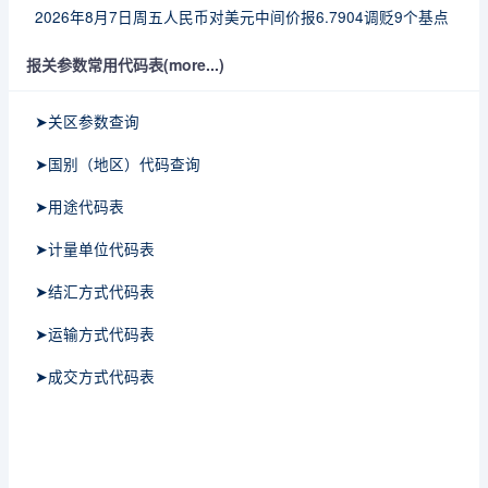
2026年8月7日周五人民币对美元中间价报6.7904调贬9个基点
报关参数常用代码表(more...)
➤关区参数查询
➤国别（地区）代码查询
➤用途代码表
➤计量单位代码表
➤结汇方式代码表
➤运输方式代码表
➤成交方式代码表