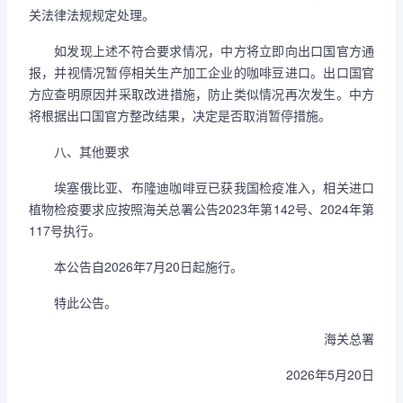
关法律法规规定处理。
如发现上述不符合要求情况，中方将立即向出口国官方通
报，并视情况暂停相关生产加工企业的咖啡豆进口。出口国官
方应查明原因并采取改进措施，防止类似情况再次发生。中方
将根据出口国官方整改结果，决定是否取消暂停措施。
八、其他要求
埃塞俄比亚、布隆迪咖啡豆已获我国检疫准入，相关进口
植物检疫要求应按照海关总署公告2023年第142号、2024年第
117号执行。
本公告自2026年7月20日起施行。
特此公告。
海关总署
2026年5月20日