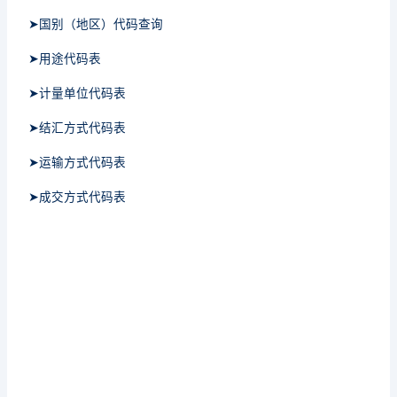
➤国别（地区）代码查询
➤用途代码表
➤计量单位代码表
➤结汇方式代码表
➤运输方式代码表
➤成交方式代码表