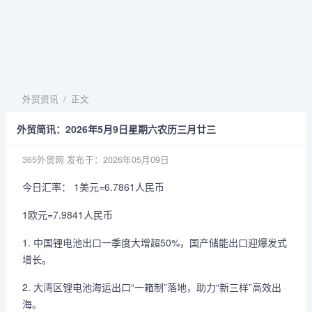
外贸资讯
/
正文
外贸简讯：2026年5月9日星期六农历三月廿三
365外贸网
发布于：2026年05月09日
今日汇率： 1美元=6.7861人民币
1欧元=7.9841人民币
1. 中国锂电池出口一季度大增超50%，国产储能出口迎爆发式
增长。
2. 大湾区锂电池海运出口“一箱制”落地，助力“新三样”高效出
海。