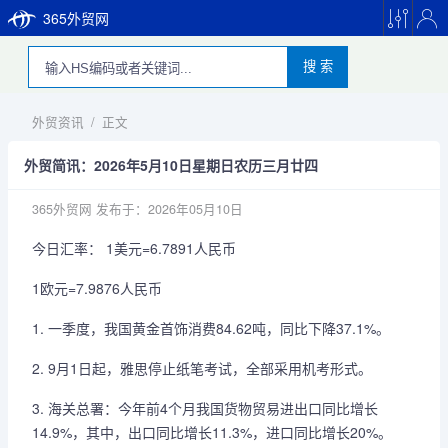
365外贸网
搜 索
外贸资讯
/
正文
外贸简讯：2026年5月10日星期日农历三月廿四
365外贸网
发布于：2026年05月10日
今日汇率： 1美元=6.7891人民币
1欧元=7.9876人民币
1. 一季度，我国黄金首饰消费84.62吨，同比下降37.1%。
2. 9月1日起，雅思停止纸笔考试，全部采用机考形式。
3. 海关总署：今年前4个月我国货物贸易进出口同比增长
14.9%，其中，出口同比增长11.3%，进口同比增长20%。