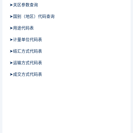
➤关区参数查询
➤国别（地区）代码查询
➤用途代码表
➤计量单位代码表
➤结汇方式代码表
➤运输方式代码表
➤成交方式代码表