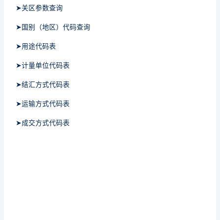
➤关区参数查询
➤国别（地区）代码查询
➤用途代码表
➤计量单位代码表
➤结汇方式代码表
➤运输方式代码表
➤成交方式代码表