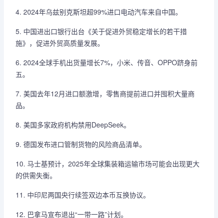
4. 2024年乌兹别克斯坦超99%进口电动汽车来自中国。
5. 中国进出口银行出台《关于促进外贸稳定增长的若干措
施》，促进外贸高质量发展。
6. 2024全球手机出货量增长7%，小米、传音、OPPO跻身前
五。
7. 美国去年12月进口额激增，零售商提前进口并囤积大量商
品。
8. 美国多家政府机构禁用DeepSeek。
9. 德国发布进口管制货物的风险商品清单。
10. 马士基预计，2025年全球集装箱运输市场可能会出现更大
的供需失衡。
11. 中印尼两国央行续签双边本币互换协议。
12. 巴拿马宣布退出“一带一路”计划。