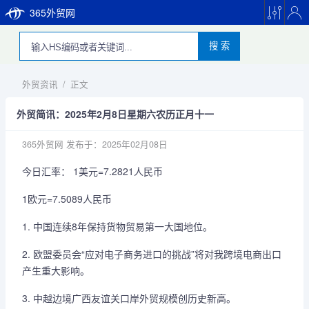
365外贸网
搜 索
外贸资讯
/
正文
外贸简讯：2025年2月8日星期六农历正月十一
365外贸网
发布于：2025年02月08日
今日汇率： 1美元=7.2821人民币
1欧元=7.5089人民币
1. 中国连续8年保持货物贸易第一大国地位。
2. 欧盟委员会“应对电子商务进口的挑战”将对我跨境电商出口
产生重大影响。
3. 中越边境广西友谊关口岸外贸规模创历史新高。