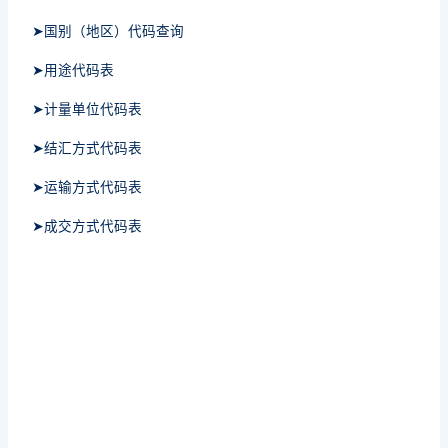
➤国别（地区）代码查询
➤用途代码表
➤计量单位代码表
➤结汇方式代码表
➤运输方式代码表
➤成交方式代码表