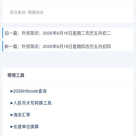
资讯来自: 网络综合
旧一篇：
外贸简讯：2026年6月16日星期二农历五月初二
新一篇：
外贸简讯：2026年6月18日星期四农历五月初四
常用工具
➤2026HScode查询
➤人民币大写转换工具
➤海关汇率
➤长度单位换算