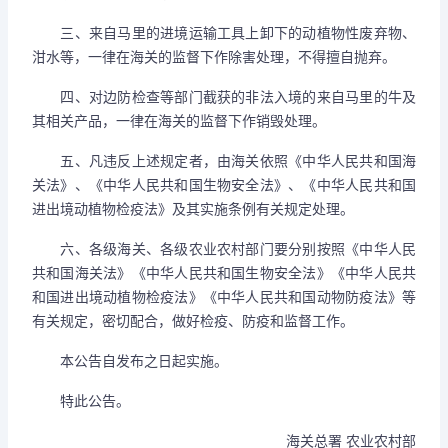
三、来自马里的进境运输工具上卸下的动植物性废弃物、
泔水等，一律在海关的监督下作除害处理，不得擅自抛弃。
四、对边防检查等部门截获的非法入境的来自马里的牛及
其相关产品，一律在海关的监督下作销毁处理。
五、凡违反上述规定者，由海关依照《中华人民共和国海
关法》、《中华人民共和国生物安全法》、《中华人民共和国
进出境动植物检疫法》及其实施条例有关规定处理。
六、各级海关、各级农业农村部门要分别按照《中华人民
共和国海关法》《中华人民共和国生物安全法》《中华人民共
和国进出境动植物检疫法》《中华人民共和国动物防疫法》等
有关规定，密切配合，做好检疫、防疫和监督工作。
本公告自发布之日起实施。
特此公告。
海关总署 农业农村部