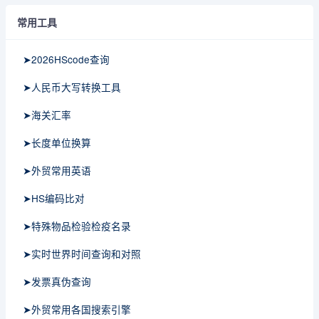
常用工具
➤2026HScode查询
➤人民币大写转换工具
➤海关汇率
➤长度单位换算
➤外贸常用英语
➤HS编码比对
➤特殊物品检验检疫名录
➤实时世界时间查询和对照
➤发票真伪查询
➤外贸常用各国搜索引擎