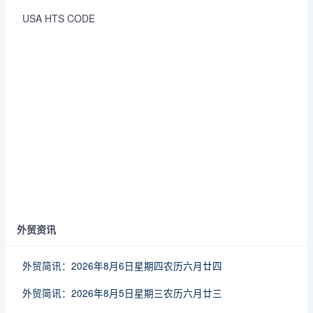
USA HTS CODE
外贸资讯
外贸简讯：2026年8月6日星期四农历六月廿四
外贸简讯：2026年8月5日星期三农历六月廿三