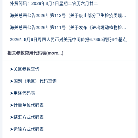
外贸简讯：2026年8月4日星期二农历六月廿二
海关总署公告2026年第112号（关于废止部分卫生检疫类规范性文件的公告）
海关总署公告2026年第111号（关于发布《进出境动植物检疫处理监督管理工作规定》《进出境卫生处理监督管理工作规定》的公告）
2026年8月6日周四人民币对美元中间价报6.7895调贬6个基点
报关参数常用代码表(more...)
➤关区参数查询
➤国别（地区）代码查询
➤用途代码表
➤计量单位代码表
➤结汇方式代码表
➤运输方式代码表