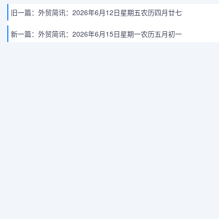
旧一篇：
外贸简讯：2026年6月12日星期五农历四月廿七
新一篇：
外贸简讯：2026年6月15日星期一农历五月初一