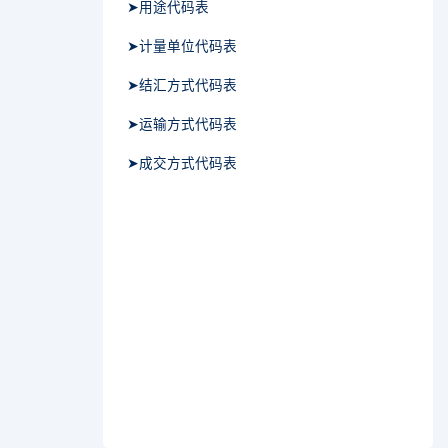
➤用途代码表
➤计量单位代码表
➤结汇方式代码表
➤运输方式代码表
➤成交方式代码表