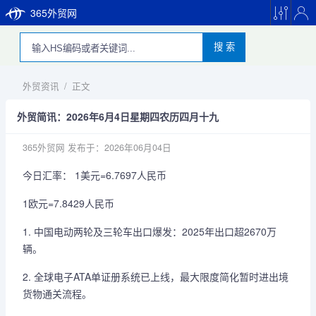
365外贸网
搜 索
外贸资讯
/
正文
外贸简讯：2026年6月4日星期四农历四月十九
365外贸网
发布于：2026年06月04日
今日汇率： 1美元=6.7697人民币
1欧元=7.8429人民币
1. 中国电动两轮及三轮车出口爆发：2025年出口超2670万
辆。
2. 全球电子ATA单证册系统已上线，最大限度简化暂时进出境
货物通关流程。