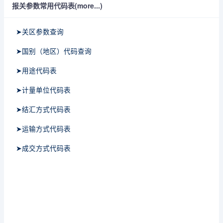
报关参数常用代码表(more...)
➤关区参数查询
➤国别（地区）代码查询
➤用途代码表
➤计量单位代码表
➤结汇方式代码表
➤运输方式代码表
➤成交方式代码表