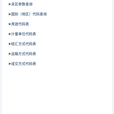
➤关区参数查询
➤国别（地区）代码查询
➤用途代码表
➤计量单位代码表
➤结汇方式代码表
➤运输方式代码表
➤成交方式代码表