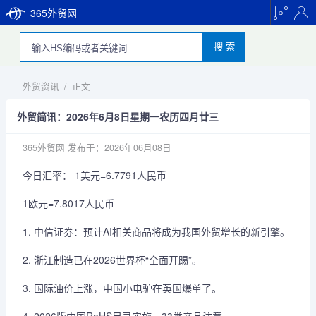
365外贸网
搜 索
外贸资讯
/
正文
外贸简讯：2026年6月8日星期一农历四月廿三
365外贸网
发布于：2026年06月08日
今日汇率： 1美元=6.7791人民币
1欧元=7.8017人民币
1. 中信证券：预计AI相关商品将成为我国外贸增长的新引擎。
2. 浙江制造已在2026世界杯“全面开踢”。
3. 国际油价上涨，中国小电驴在英国爆单了。