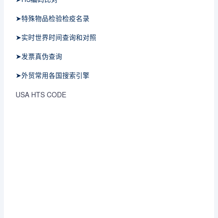
➤特殊物品检验检疫名录
➤实时世界时间查询和对照
➤发票真伪查询
➤外贸常用各国搜索引擎
USA HTS CODE