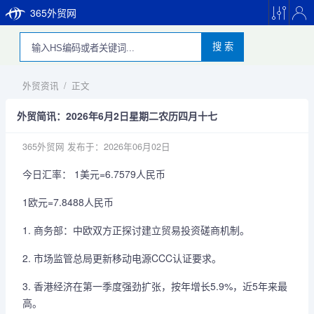
365外贸网
搜 索
外贸资讯
/
正文
外贸简讯：2026年6月2日星期二农历四月十七
365外贸网
发布于：2026年06月02日
今日汇率： 1美元=6.7579人民币
1欧元=7.8488人民币
1. 商务部：中欧双方正探讨建立贸易投资磋商机制。
2. 市场监管总局更新移动电源CCC认证要求。
3. 香港经济在第一季度强劲扩张，按年增长5.9%，近5年来最
高。