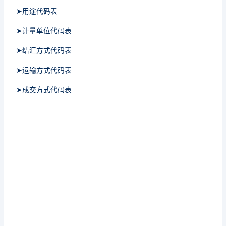
➤用途代码表
➤计量单位代码表
➤结汇方式代码表
➤运输方式代码表
➤成交方式代码表