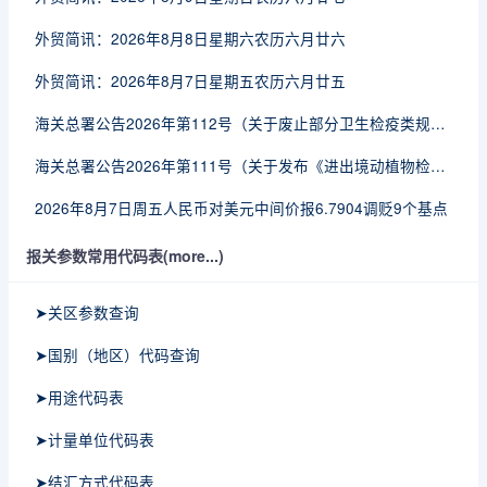
外贸简讯：2026年8月8日星期六农历六月廿六
外贸简讯：2026年8月7日星期五农历六月廿五
海关总署公告2026年第112号（关于废止部分卫生检疫类规范性文件的公告）
海关总署公告2026年第111号（关于发布《进出境动植物检疫处理监督管理工作规定》《进出境卫生处理监督管理工作规定》的公告）
2026年8月7日周五人民币对美元中间价报6.7904调贬9个基点
报关参数常用代码表(more...)
➤关区参数查询
➤国别（地区）代码查询
➤用途代码表
➤计量单位代码表
➤结汇方式代码表