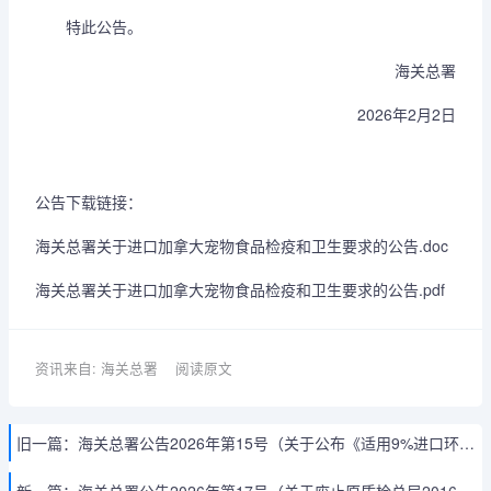
特此公告。
海关总署
2026年2月2日
公告下载链接：
海关总署关于进口加拿大宠物食品检疫和卫生要求的公告.doc
海关总署关于进口加拿大宠物食品检疫和卫生要求的公告.pdf
资讯来自: 海关总署
阅读原文
旧一篇：
海关总署公告2026年第15号（关于公布《适用9%进口环节增值税税率非全税目商品对应海关商品编号表》的公告）