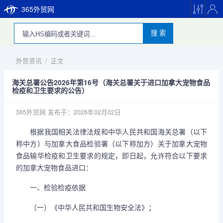
365外贸网
搜 索
外贸资讯
/
正文
海关总署公告2026年第16号（海关总署关于进口加拿大宠物食品
检疫和卫生要求的公告）
365外贸网
发布于：2026年02月02日
根据我国相关法律法规和中华人民共和国海关总署（以下
称中方）与加拿大食品检验署（以下称加方）关于加拿大宠物
食品输华检疫和卫生要求的规定，即日起，允许符合以下要求
的加拿大宠物食品进口：
一、检验检疫依据
（一）《中华人民共和国生物安全法》；