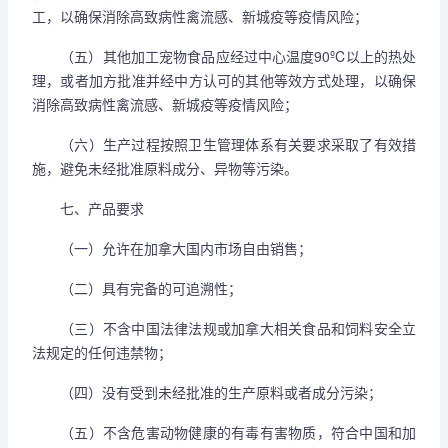
工，以确保消除高致病性禽流感、新城疫等疫情风险；
（五）其他加工宠物食品应经过中心温度90ºC以上的热处
理，或者加方批准并经中方认可的其他等效方式处理，以确保
消除高致病性禽流感、新城疫等疫情风险；
（六）生产过程按照卫生管理体系有关要求采取了有效措
施，避免未经批准原料成分、异物等污染。
七、产品要求
（一）允许在加拿大国内市场自由销售；
（二）具有完备的可追溯性；
（三）不含中国法律法规或加拿大相关食品和饲料安全立
法规定的任何违禁物；
（四）没有受到未经批准的生产原料或者成分污染；
（五）不含危害动物健康的有毒有害物质，符合中国和加