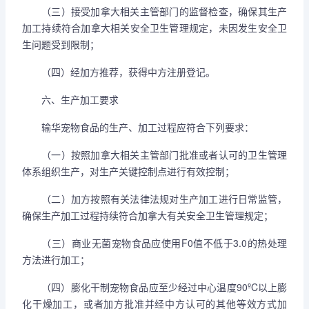
（三）接受加拿大相关主管部门的监督检查，确保其生产
加工持续符合加拿大相关安全卫生管理规定，未因发生安全卫
生问题受到限制；
（四）经加方推荐，获得中方注册登记。
六、生产加工要求
输华宠物食品的生产、加工过程应符合下列要求：
（一）按照加拿大相关主管部门批准或者认可的卫生管理
体系组织生产，对生产关键控制点进行有效控制；
（二）加方按照有关法律法规对生产加工进行日常监管，
确保生产加工过程持续符合加拿大有关安全卫生管理规定；
（三）商业无菌宠物食品应使用F0值不低于3.0的热处理
方法进行加工；
（四）膨化干制宠物食品应至少经过中心温度90ºC以上膨
化干燥加工，或者加方批准并经中方认可的其他等效方式加