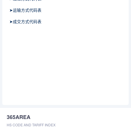
➤运输方式代码表
➤成交方式代码表
365AREA
HS CODE AND TARIFF INDEX