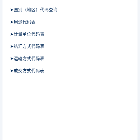
➤国别（地区）代码查询
➤用途代码表
➤计量单位代码表
➤结汇方式代码表
➤运输方式代码表
➤成交方式代码表