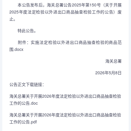
本公告发布后，海关总署公告2025年第150号（关于开展
2025年度法定检验以外进出口商品抽查检验工作的公告）废
止。
特此公告。
附件：
实施法定检验以外进出口商品抽查检验的商品范
围.docx
海关总署
2026年5月8日
公告正文下载链接：
海关总署关于开展2026年度法定检验以外进出口商品抽查检验
工作的公告.doc
海关总署关于开展2026年度法定检验以外进出口商品抽查检验
工作的公告.pdf