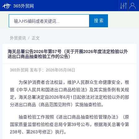
365外贸网
搜 索
外贸资讯
/
正文
海关总署公告2026年第57号（关于开展2026年度法定检验以外
进出口商品抽查检验工作的公告）
365外贸网
发布于：2026年05月08日
为保护消费者合法权益，维护人民群众生命健康安全，根
据《中华人民共和国进出口商品检验法》及其实施条例有关规
定，海关总署决定自2026年6月1日起依法对法定检验以外的部
分进出口商品（商品范围见附件）实施抽查检验。
抽查检验工作按照《进出口商品抽查检验管理办法》（原
国家质量监督检验检疫总局令第39号公布，根据海关总署令第
238号、第263号修正）执行。