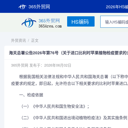
365外贸网
2026年HS
HS编码
外贸资讯
/
正文
海关总署公告2026年第76号（关于进口比利时苹果植物检疫要求的
365外贸网
发布于：2026年06月02日
根据我国相关法律法规和中华人民共和国海关总署（以下称中
疫要求的规定，即日起，允许符合以下相关要求的比利时苹果进口
一、检疫依据
（一）《中华人民共和国生物安全法》；
（二）《中华人民共和国进出境动植物检疫法》及其实施条例