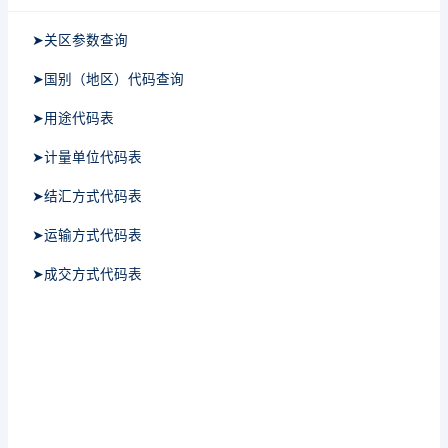
➤关区参数查询
➤国别（地区）代码查询
➤用途代码表
➤计量单位代码表
➤结汇方式代码表
➤运输方式代码表
➤成交方式代码表