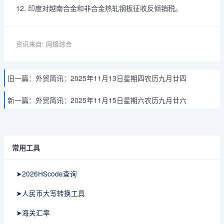
12. 印度对越南合金和非合金热轧钢板征收反倾销税。
资讯来自: 网络综合
旧一篇：
外贸简讯：2025年11月13日星期四农历九月廿四
新一篇：
外贸简讯：2025年11月15日星期六农历九月廿六
常用工具
➤2026HScode查询
➤人民币大写转换工具
➤海关汇率