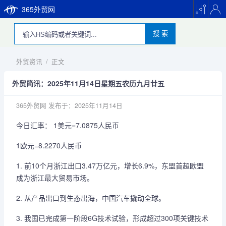
365外贸网
搜 索
外贸资讯
/
正文
外贸简讯：2025年11月14日星期五农历九月廿五
365外贸网
发布于：2025年11月14日
今日汇率： 1美元=7.0875人民币
1欧元=8.2270人民币
1. 前10个月浙江出口3.47万亿元，增长6.9%，东盟首超欧盟
成为浙江最大贸易市场。
2. 从产品出口到生态出海，中国汽车撬动全球。
3. 我国已完成第一阶段6G技术试验，形成超过300项关键技术