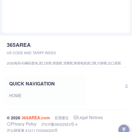
365AREA
HS CODE AND TARIFF INDEX
2026海关HS编码查询,进口关税,增值税,消费税,跨境电商进口税,行邮税,出口退税
QUICK NAVIGATION
HOME
Legal Notices
© 2026
365AREA.com
反馈建议
Privacy Policy
沪ICP备09022923号-4
沪公网安备 31011702006325号