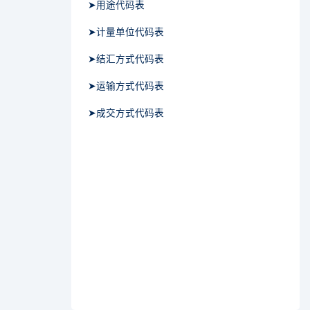
➤用途代码表
➤计量单位代码表
➤结汇方式代码表
➤运输方式代码表
➤成交方式代码表