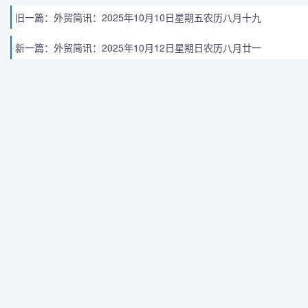
旧一篇：
外贸简讯：2025年10月10日星期五农历八月十九
新一篇：
外贸简讯：2025年10月12日星期日农历八月廿一