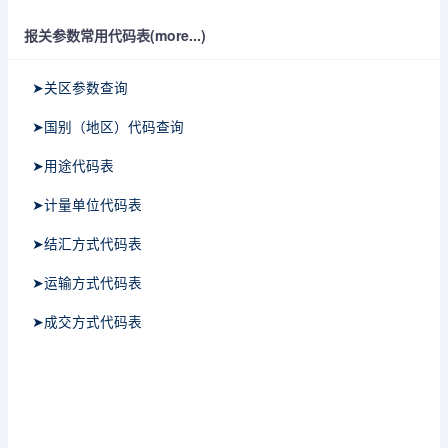
报关参数常用代码表(more...)
➤关区参数查询
➤国别（地区）代码查询
➤用途代码表
➤计量单位代码表
➤结汇方式代码表
➤运输方式代码表
➤成交方式代码表