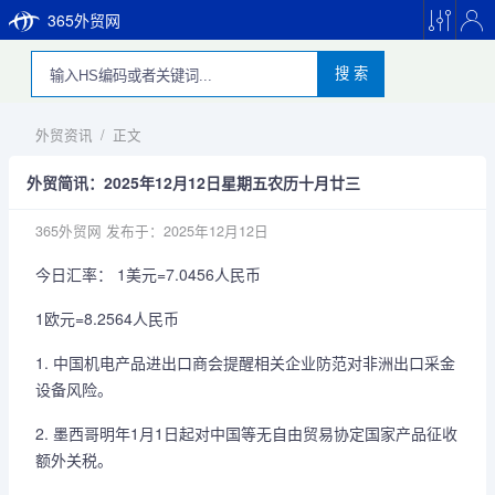
365外贸网
搜 索
外贸资讯
/
正文
外贸简讯：2025年12月12日星期五农历十月廿三
365外贸网
发布于：2025年12月12日
今日汇率： 1美元=7.0456人民币
1欧元=8.2564人民币
1. 中国机电产品进出口商会提醒相关企业防范对非洲出口采金
设备风险。
2. 墨西哥明年1月1日起对中国等无自由贸易协定国家产品征收
额外关税。