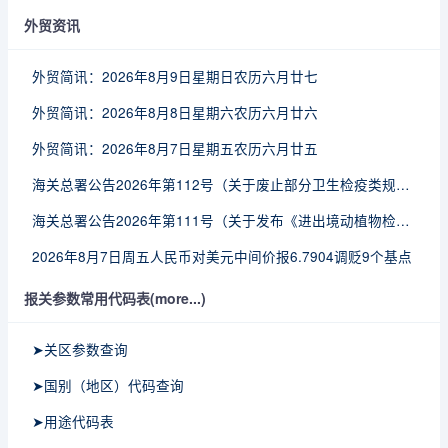
外贸资讯
外贸简讯：2026年8月9日星期日农历六月廿七
外贸简讯：2026年8月8日星期六农历六月廿六
外贸简讯：2026年8月7日星期五农历六月廿五
海关总署公告2026年第112号（关于废止部分卫生检疫类规范性文件的公告）
海关总署公告2026年第111号（关于发布《进出境动植物检疫处理监督管理工作规定》《进出境卫生处理监督管理工作规定》的公告）
2026年8月7日周五人民币对美元中间价报6.7904调贬9个基点
报关参数常用代码表(more...)
➤关区参数查询
➤国别（地区）代码查询
➤用途代码表