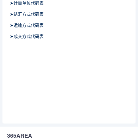
➤计量单位代码表
➤结汇方式代码表
➤运输方式代码表
➤成交方式代码表
365AREA