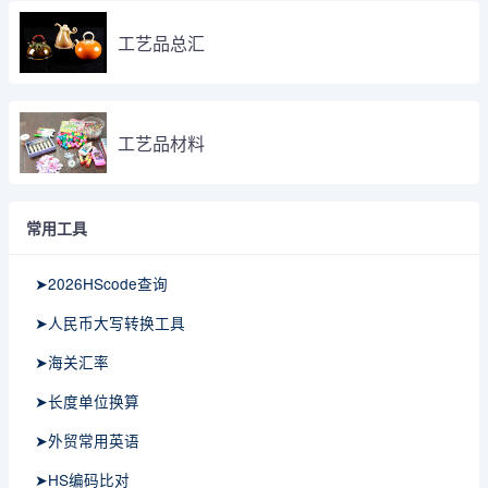
工艺品总汇
工艺品材料
常用工具
➤2026HScode查询
➤人民币大写转换工具
➤海关汇率
➤长度单位换算
➤外贸常用英语
➤HS编码比对