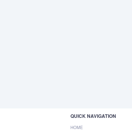
QUICK NAVIGATION
HOME