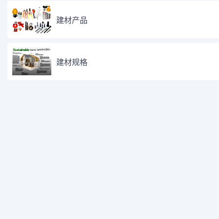
建材产品
建材规格