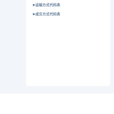
➤运输方式代码表
➤成交方式代码表