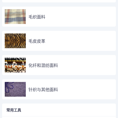
毛织面料
毛皮皮革
化纤和混纺面料
针织与其他面料
常用工具