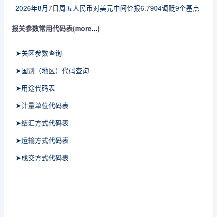
2026年8月7日周五人民币对美元中间价报6.7904调贬9个基点
报关参数常用代码表(more...)
➤关区参数查询
➤国别（地区）代码查询
➤用途代码表
➤计量单位代码表
➤结汇方式代码表
➤运输方式代码表
➤成交方式代码表