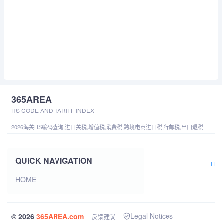
365AREA
HS CODE AND TARIFF INDEX
2026海关HS编码查询,进口关税,增值税,消费税,跨境电商进口税,行邮税,出口退税
QUICK NAVIGATION
HOME
Legal Notices
© 2026
365AREA.com
反馈建议