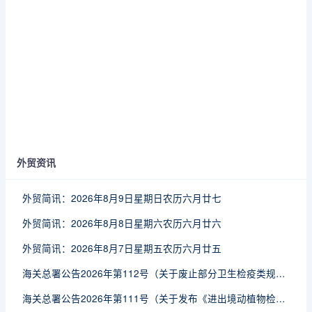
外贸资讯
外贸简讯：2026年8月9日星期日农历六月廿七
外贸简讯：2026年8月8日星期六农历六月廿六
外贸简讯：2026年8月7日星期五农历六月廿五
海关总署公告2026年第112号（关于废止部分卫生检疫类规范性文件的公告）
海关总署公告2026年第111号（关于发布《进出境动植物检疫处理监督管理工作规定》《进出境卫生处理监督管理工作规定》的公告）