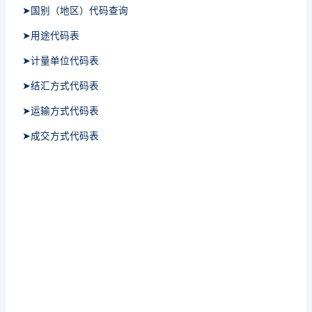
➤国别（地区）代码查询
➤用途代码表
➤计量单位代码表
➤结汇方式代码表
➤运输方式代码表
➤成交方式代码表