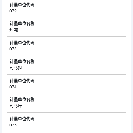
072
短吨
073
司马担
074
司马斤
075