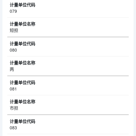
079
短担
080
两
081
市担
083