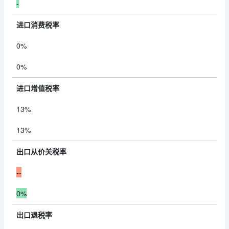
-
进口消费税率
0%
0%
进口增值税率
13%
13%
出口从价关税率
--
0%
出口退税率