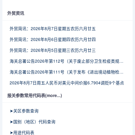
外贸资讯
外贸简讯：2026年8月7日星期五农历六月廿五
外贸简讯：2026年8月6日星期四农历六月廿四
外贸简讯：2026年8月5日星期三农历六月廿三
海关总署公告2026年第112号（关于废止部分卫生检疫类规范性文件的公告）
海关总署公告2026年第111号（关于发布《进出境动植物检疫处理监督管理工作规定》《进出境卫生处理监督管理工作规定》的公告）
2026年8月7日周五人民币对美元中间价报6.7904调贬9个基点
报关参数常用代码表(more...)
➤关区参数查询
➤国别（地区）代码查询
➤用途代码表