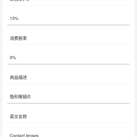
13%
消费税率
0%
商品描述
隐形眼镜片
英文名称
Contact lenses