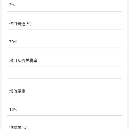
7%
进口普通(%)
70%
出口从价关税率
增值税率
13%
退税率(%)