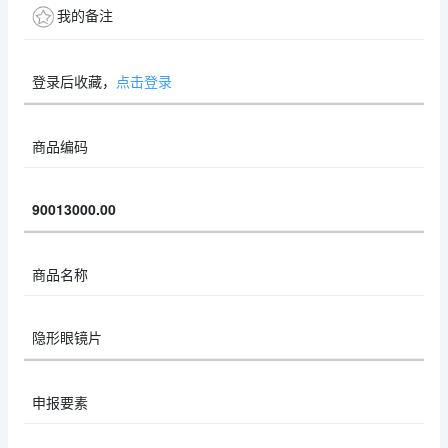
我的备注
登录后收藏，
点击登录
商品编码
90013000.00
商品名称
隐形眼镜片
申报要素