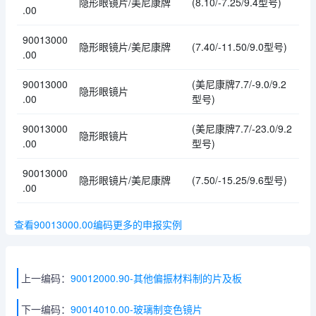
隐形眼镜片/美尼康牌
(8.10/-7.25/9.4型号)
.00
90013000
隐形眼镜片/美尼康牌
(7.40/-11.50/9.0型号)
.00
90013000
(美尼康牌7.7/-9.0/9.2
隐形眼镜片
.00
型号)
90013000
(美尼康牌7.7/-23.0/9.2
隐形眼镜片
.00
型号)
90013000
隐形眼镜片/美尼康牌
(7.50/-15.25/9.6型号)
.00
查看90013000.00编码更多的申报实例
上一编码：
90012000.90-其他偏振材料制的片及板
下一编码：
90014010.00-玻璃制变色镜片