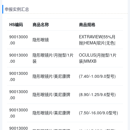
申报实例汇总
HS编码
商品名称
商品规格
90013000
EXTRAVIEW|55%月
隐形眼镜
.00
抛|HEMA|软片|无色|
90013000
隐形眼镜片/月抛型/1片
OCULUS|月抛型/1片
.00
装
装|MMXB
90013000
隐形眼镜片/美尼康牌
(7.40/-1.00/9.0型号)
.00
90013000
隐形眼镜片/美尼康牌
(8.90/-1.25/9.6型号)
.00
90013000
隐形眼镜片/美尼康牌
(7.50/-16.00/9.0型号)
.00
90013000