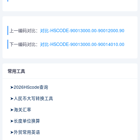
上一编码对比：
对比-HSCODE-90013000.00-90012000.90
下一编码对比：
对比-HSCODE-90013000.00-90014010.00
常用工具
➤2026HScode查询
➤人民币大写转换工具
➤海关汇率
➤长度单位换算
➤外贸常用英语