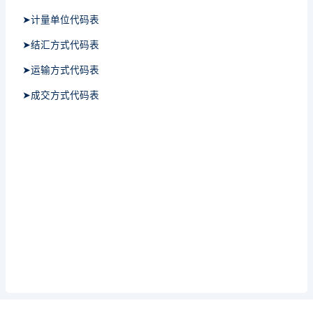
➤计量单位代码表
➤结汇方式代码表
➤运输方式代码表
➤成交方式代码表