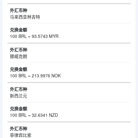
马来西亚林吉特
100 BRL = 93.5743 MYR
挪威克朗
100 BRL = 213.9976 NOK
新西兰元
100 BRL = 32.6341 NZD
菲律宾比索