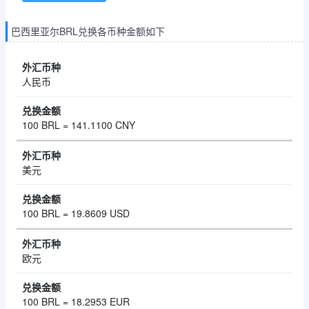
巴西里亚尔BRL兑换各币种金额如下
人民币
100 BRL = 141.1100 CNY
美元
100 BRL = 19.8609 USD
欧元
100 BRL = 18.2953 EUR