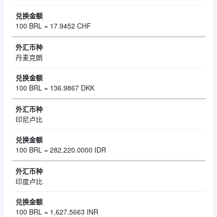
100 BRL = 17.9452 CHF
丹麦克朗
100 BRL = 136.9867 DKK
印尼卢比
100 BRL = 282,220.0000 IDR
印度卢比
100 BRL = 1,627.5663 INR