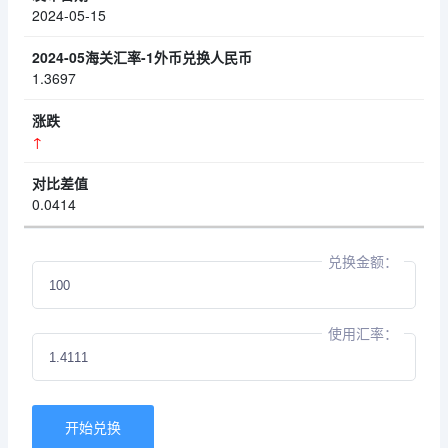
2024-05-15
1.3697
↑
0.0414
兑换金额：
使用汇率：