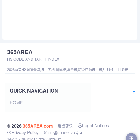
365AREA
HS CODE AND TARIFF INDEX
2026海关HS编码查询,进口关税,增值税,消费税,跨境电商进口税,行邮税,出口退税
QUICK NAVIGATION
HOME
Legal Notices
© 2026
365AREA.com
反馈建议
Privacy Policy
沪ICP备09022923号-4
沪公网安备 31011702006325号