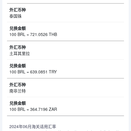
泰国铢
100 BRL = 721.0526 THB
土耳其里拉
100 BRL = 639.0851 TRY
南非兰特
100 BRL = 364.7196 ZAR
2024年06月海关适用汇率