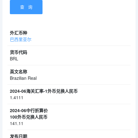
巴西里亚尔
BRL
Brazilian Real
1.4111
141.11