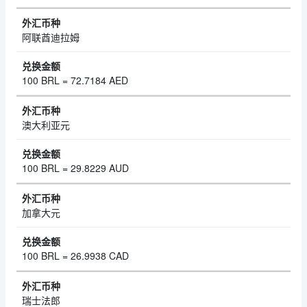
阿联酋迪拉姆
100 BRL = 72.7184 AED
澳大利亚元
100 BRL = 29.8229 AUD
加拿大元
100 BRL = 26.9938 CAD
瑞士法郎