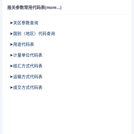
报关参数常用代码表(more...)
➤关区参数查询
➤国别（地区）代码查询
➤用途代码表
➤计量单位代码表
➤结汇方式代码表
➤运输方式代码表
➤成交方式代码表