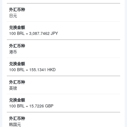
日元
100 BRL = 3,087.7462 JPY
港币
100 BRL = 155.1341 HKD
英镑
100 BRL = 15.7226 GBP
韩国元