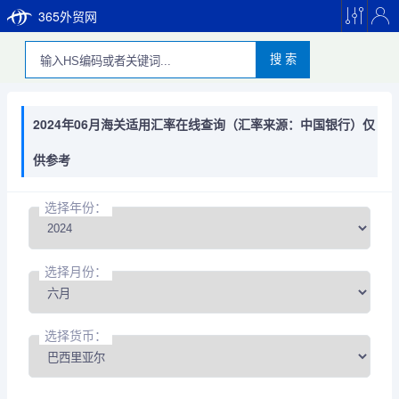
365外贸网
搜 索
2024年06月海关适用汇率在线查询（汇率来源：中国银行）仅
供参考
选择年份：
选择月份：
选择货币：