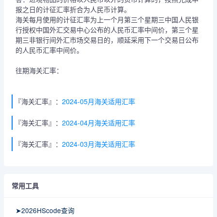
报之日的计征汇率折合为人民币计算。
海关每月使用的计征汇率为上一个月第三个星期三中国人民银
行授权中国外汇交易中心公布的人民币汇率中间价，第三个星
期三非银行间外汇市场交易日的，顺延采用下一个交易日公布
的人民币汇率中间价。
往期海关汇率：
『海关汇率』：
2024-05月海关适用汇率
『海关汇率』：
2024-04月海关适用汇率
『海关汇率』：
2024-03月海关适用汇率
常用工具
➤2026HScode查询