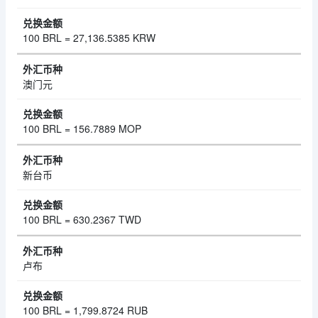
100 BRL = 27,136.5385 KRW
澳门元
100 BRL = 156.7889 MOP
新台币
100 BRL = 630.2367 TWD
卢布
100 BRL = 1,799.8724 RUB