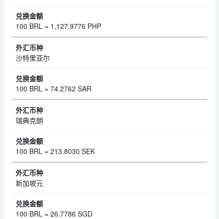
100 BRL = 1,127.9776 PHP
沙特里亚尔
100 BRL = 74.2762 SAR
瑞典克朗
100 BRL = 213.8030 SEK
新加坡元
100 BRL = 26.7786 SGD