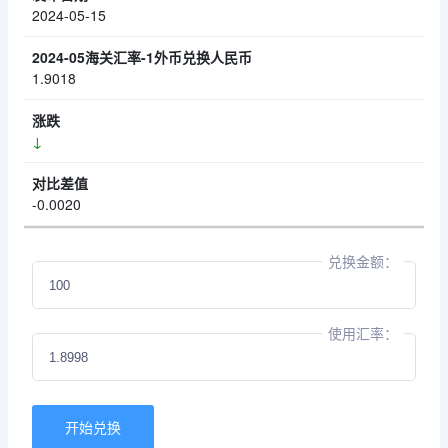
2024-05-15
1.9018
↓
-0.0020
兑换金额：
使用汇率：