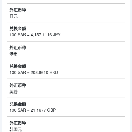
日元
100 SAR = 4,157.1116 JPY
港币
100 SAR = 208.8610 HKD
英镑
100 SAR = 21.1677 GBP
韩国元