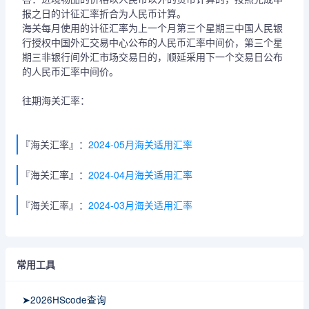
报之日的计征汇率折合为人民币计算。
海关每月使用的计征汇率为上一个月第三个星期三中国人民银
行授权中国外汇交易中心公布的人民币汇率中间价，第三个星
期三非银行间外汇市场交易日的，顺延采用下一个交易日公布
的人民币汇率中间价。
往期海关汇率：
『海关汇率』：
2024-05月海关适用汇率
『海关汇率』：
2024-04月海关适用汇率
『海关汇率』：
2024-03月海关适用汇率
常用工具
➤2026HScode查询