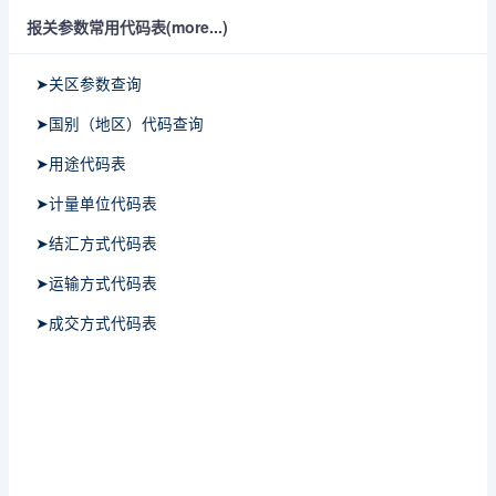
报关参数常用代码表(more...)
➤关区参数查询
➤国别（地区）代码查询
➤用途代码表
➤计量单位代码表
➤结汇方式代码表
➤运输方式代码表
➤成交方式代码表