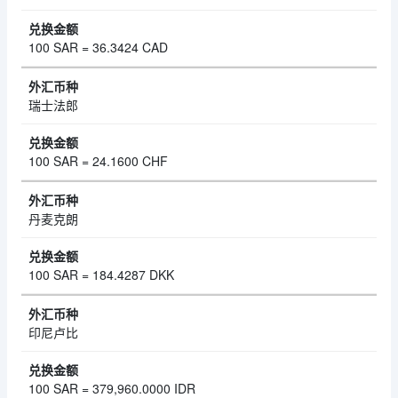
100 SAR = 36.3424 CAD
瑞士法郎
100 SAR = 24.1600 CHF
丹麦克朗
100 SAR = 184.4287 DKK
印尼卢比
100 SAR = 379,960.0000 IDR