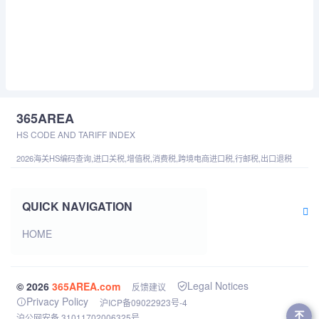
365AREA
HS CODE AND TARIFF INDEX
2026海关HS编码查询,进口关税,增值税,消费税,跨境电商进口税,行邮税,出口退税
QUICK NAVIGATION
HOME
Legal Notices
© 2026
365AREA.com
反馈建议
Privacy Policy
沪ICP备09022923号-4
沪公网安备 31011702006325号