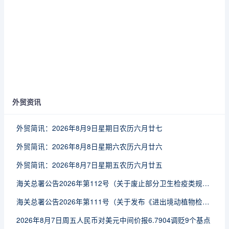
外贸资讯
外贸简讯：2026年8月9日星期日农历六月廿七
外贸简讯：2026年8月8日星期六农历六月廿六
外贸简讯：2026年8月7日星期五农历六月廿五
海关总署公告2026年第112号（关于废止部分卫生检疫类规范性文件的公告）
海关总署公告2026年第111号（关于发布《进出境动植物检疫处理监督管理工作规定》《进出境卫生处理监督管理工作规定》的公告）
2026年8月7日周五人民币对美元中间价报6.7904调贬9个基点