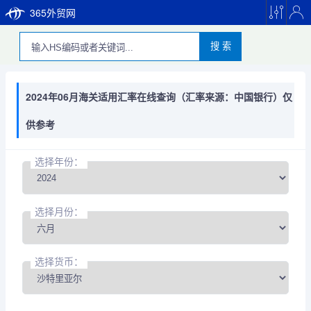
365外贸网
搜 索
2024年06月海关适用汇率在线查询（汇率来源：中国银行）仅
供参考
选择年份：
选择月份：
选择货币：