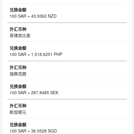
100 SAR = 43.9362 NZD
菲律宾比索
100 SAR = 1,518.6251 PHP
瑞典克朗
100 SAR = 287.8485 SEK
新加坡元
100 SAR = 36.0528 SGD