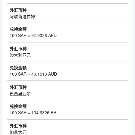
阿联酋迪拉姆
100 SAR = 97.9026 AED
澳大利亚元
100 SAR = 40.1513 AUD
巴西里亚尔
100 SAR = 134.6326 BRL
加拿大元