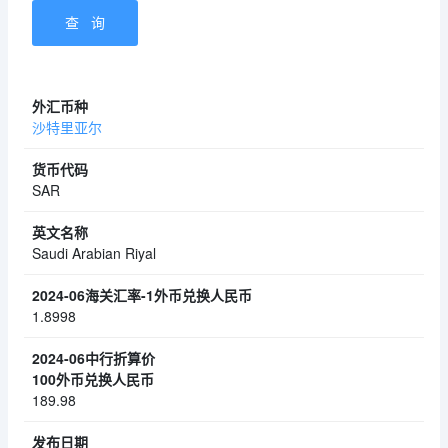
沙特里亚尔
SAR
Saudi Arabian Riyal
1.8998
189.98