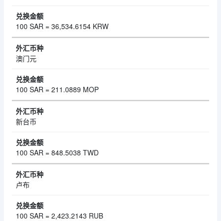
100 SAR = 36,534.6154 KRW
澳门元
100 SAR = 211.0889 MOP
新台币
100 SAR = 848.5038 TWD
卢布
100 SAR = 2,423.2143 RUB