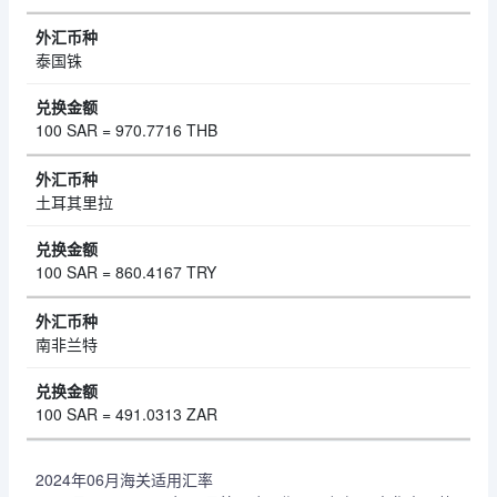
泰国铢
100 SAR = 970.7716 THB
土耳其里拉
100 SAR = 860.4167 TRY
南非兰特
100 SAR = 491.0313 ZAR
2024年06月海关适用汇率