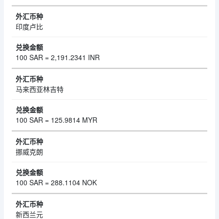
印度卢比
100 SAR = 2,191.2341 INR
马来西亚林吉特
100 SAR = 125.9814 MYR
挪威克朗
100 SAR = 288.1104 NOK
新西兰元