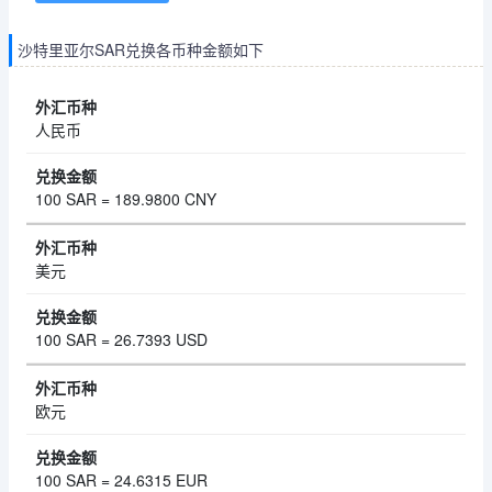
沙特里亚尔SAR兑换各币种金额如下
人民币
100 SAR = 189.9800 CNY
美元
100 SAR = 26.7393 USD
欧元
100 SAR = 24.6315 EUR