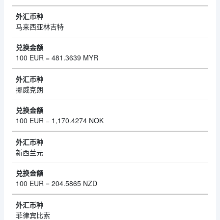
马来西亚林吉特
100 EUR = 481.3639 MYR
挪威克朗
100 EUR = 1,170.4274 NOK
新西兰元
100 EUR = 204.5865 NZD
菲律宾比索