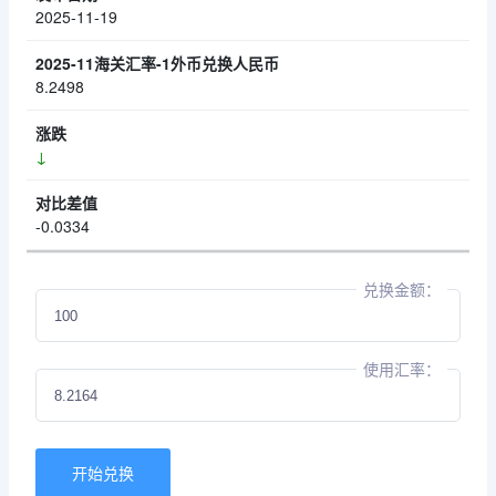
2025-11-19
8.2498
↓
-0.0334
兑换金额：
使用汇率：