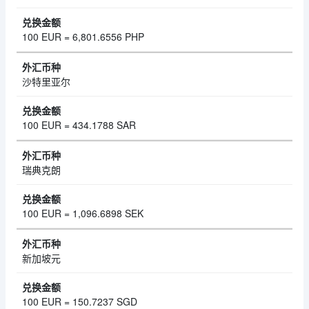
100 EUR = 6,801.6556 PHP
沙特里亚尔
100 EUR = 434.1788 SAR
瑞典克朗
100 EUR = 1,096.6898 SEK
新加坡元
100 EUR = 150.7237 SGD