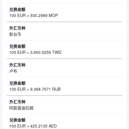
100 EUR = 930.2989 MOP
新台币
100 EUR = 3,600.5259 TWD
卢布
100 EUR = 9,368.7571 RUB
阿联酋迪拉姆
100 EUR = 425.2135 AED