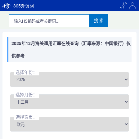
365外贸网
搜 索
2025年12月海关适用汇率在线查询（汇率来源：中国银行）仅
供参考
选择年份：
选择月份：
选择货币：