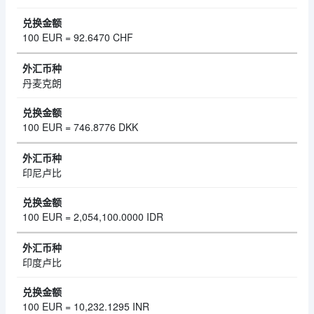
100 EUR = 92.6470 CHF
丹麦克朗
100 EUR = 746.8776 DKK
印尼卢比
100 EUR = 2,054,100.0000 IDR
印度卢比
100 EUR = 10,232.1295 INR