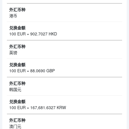
港币
100 EUR = 902.7027 HKD
英镑
100 EUR = 88.0690 GBP
韩国元
100 EUR = 167,681.6327 KRW
澳门元