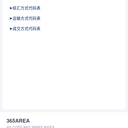
➤结汇方式代码表
➤运输方式代码表
➤成交方式代码表
365AREA
HS CODE AND TARIFF INDEX