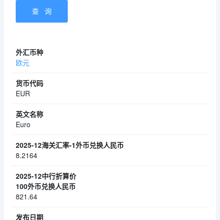
欧元
EUR
Euro
8.2164
821.64