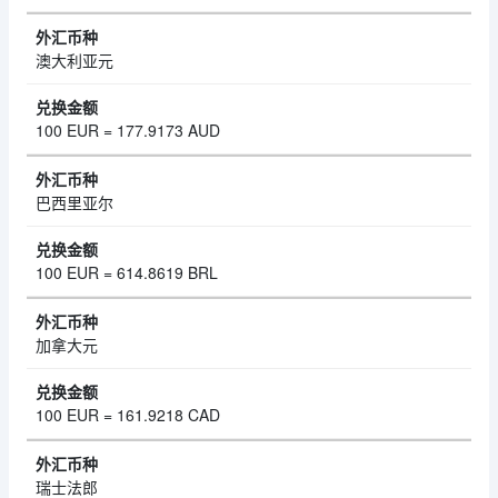
澳大利亚元
100 EUR = 177.9173 AUD
巴西里亚尔
100 EUR = 614.8619 BRL
加拿大元
100 EUR = 161.9218 CAD
瑞士法郎