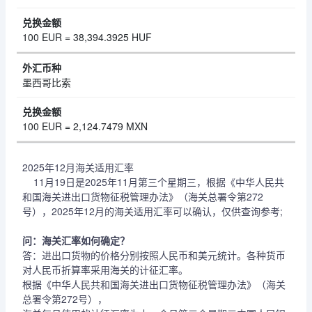
100 EUR = 38,394.3925 HUF
墨西哥比索
100 EUR = 2,124.7479 MXN
2025年12月海关适用汇率
11月19日是2025年11月第三个星期三，根据《中华人民共
和国海关进出口货物征税管理办法》（海关总署令第272
号），2025年12月的海关适用汇率可以确认，仅供查询参考;
问：海关汇率如何确定？
答：进出口货物的价格分别按照人民币和美元统计。各种货币
对人民币折算率采用海关的计征汇率。
根据《中华人民共和国海关进出口货物征税管理办法》（海关
总署令第272号），