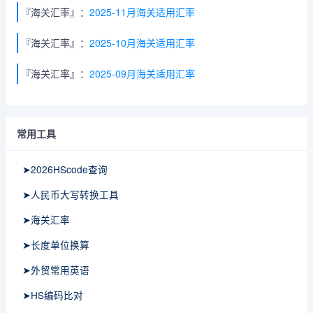
『海关汇率』：
2025-11月海关适用汇率
『海关汇率』：
2025-10月海关适用汇率
『海关汇率』：
2025-09月海关适用汇率
常用工具
➤2026HScode查询
➤人民币大写转换工具
➤海关汇率
➤长度单位换算
➤外贸常用英语
➤HS编码比对