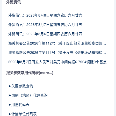
外贸资讯
外贸简讯：2026年8月8日星期六农历六月廿六
外贸简讯：2026年8月7日星期五农历六月廿五
外贸简讯：2026年8月6日星期四农历六月廿四
海关总署公告2026年第112号（关于废止部分卫生检疫类规范性文件的公告）
海关总署公告2026年第111号（关于发布《进出境动植物检疫处理监督管理工作规定》《进出境卫生处理监督管理工作规定》的公告）
2026年8月7日周五人民币对美元中间价报6.7904调贬9个基点
报关参数常用代码表(more...)
➤关区参数查询
➤国别（地区）代码查询
➤用途代码表
➤计量单位代码表