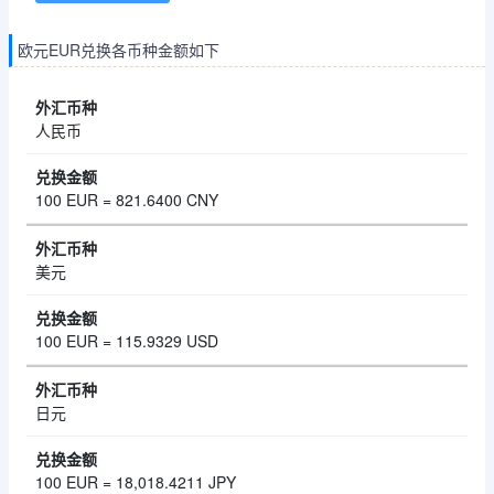
欧元EUR兑换各币种金额如下
人民币
100 EUR = 821.6400 CNY
美元
100 EUR = 115.9329 USD
日元
100 EUR = 18,018.4211 JPY