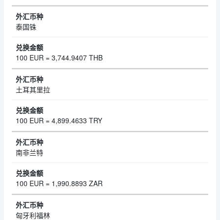
泰国铢
100 EUR = 3,744.9407 THB
土耳其里拉
100 EUR = 4,899.4633 TRY
南非兰特
100 EUR = 1,990.8893 ZAR
匈牙利福林