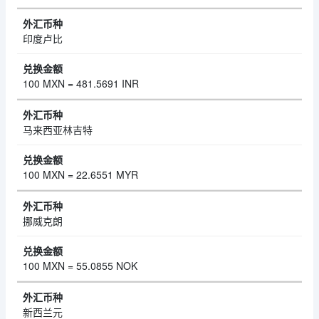
印度卢比
100 MXN = 481.5691 INR
马来西亚林吉特
100 MXN = 22.6551 MYR
挪威克朗
100 MXN = 55.0855 NOK
新西兰元