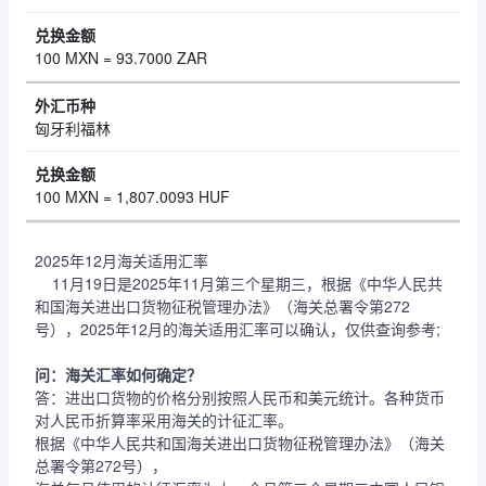
100 MXN = 93.7000 ZAR
匈牙利福林
100 MXN = 1,807.0093 HUF
2025年12月海关适用汇率
11月19日是2025年11月第三个星期三，根据《中华人民共
和国海关进出口货物征税管理办法》（海关总署令第272
号），2025年12月的海关适用汇率可以确认，仅供查询参考;
问：海关汇率如何确定？
答：进出口货物的价格分别按照人民币和美元统计。各种货币
对人民币折算率采用海关的计征汇率。
根据《中华人民共和国海关进出口货物征税管理办法》（海关
总署令第272号），