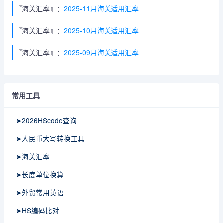
『海关汇率』：
2025-11月海关适用汇率
『海关汇率』：
2025-10月海关适用汇率
『海关汇率』：
2025-09月海关适用汇率
常用工具
➤2026HScode查询
➤人民币大写转换工具
➤海关汇率
➤长度单位换算
➤外贸常用英语
➤HS编码比对