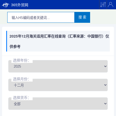
365外贸网
搜 索
2025年12月海关适用汇率在线查询（汇率来源：中国银行）仅
供参考
选择年份：
选择月份：
选择货币：