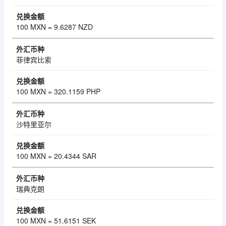
100 MXN = 9.6287 NZD
菲律宾比索
100 MXN = 320.1159 PHP
沙特里亚尔
100 MXN = 20.4344 SAR
瑞典克朗
100 MXN = 51.6151 SEK