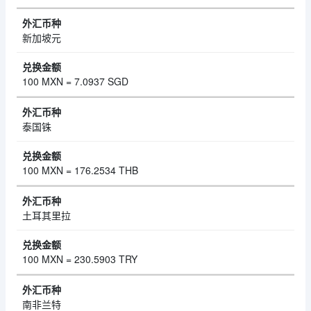
新加坡元
100 MXN = 7.0937 SGD
泰国铢
100 MXN = 176.2534 THB
土耳其里拉
100 MXN = 230.5903 TRY
南非兰特