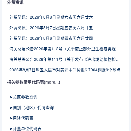
外贸资讯
外贸简讯：2026年8月8日星期六农历六月廿六
外贸简讯：2026年8月7日星期五农历六月廿五
外贸简讯：2026年8月6日星期四农历六月廿四
海关总署公告2026年第112号（关于废止部分卫生检疫类规范性文件的公告）
海关总署公告2026年第111号（关于发布《进出境动植物检疫处理监督管理工作规定》《进出境卫生处理监督管理工作规定》的公告）
2026年8月7日周五人民币对美元中间价报6.7904调贬9个基点
报关参数常用代码表(more...)
➤关区参数查询
➤国别（地区）代码查询
➤用途代码表
➤计量单位代码表