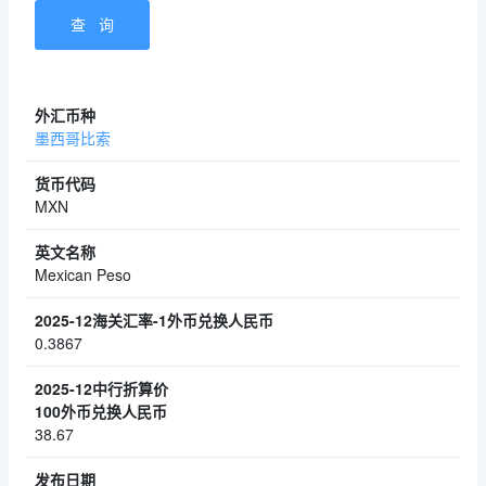
墨西哥比索
MXN
Mexican Peso
0.3867
38.67