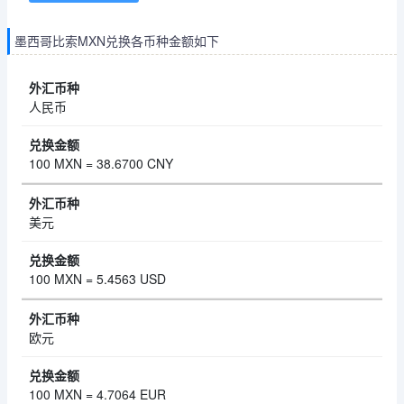
墨西哥比索MXN兑换各币种金额如下
人民币
100 MXN = 38.6700 CNY
美元
100 MXN = 5.4563 USD
欧元
100 MXN = 4.7064 EUR