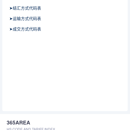
➤结汇方式代码表
➤运输方式代码表
➤成交方式代码表
365AREA
HS CODE AND TARIFF INDEX