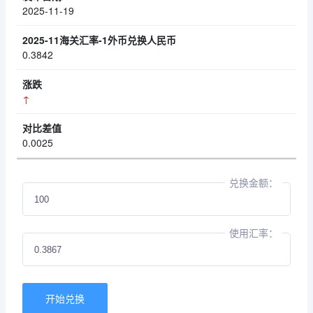
2025-11-19
0.3842
↑
0.0025
兑换金额：
使用汇率：