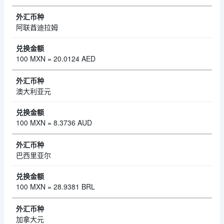
阿联酋迪拉姆
100 MXN = 20.0124 AED
澳大利亚元
100 MXN = 8.3736 AUD
巴西里亚尔
100 MXN = 28.9381 BRL
加拿大元