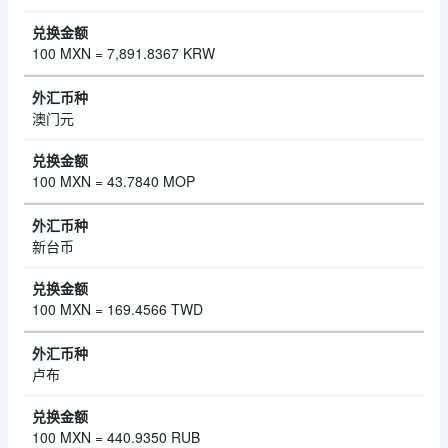
100 MXN = 7,891.8367 KRW
澳门元
100 MXN = 43.7840 MOP
新台币
100 MXN = 169.4566 TWD
卢布
100 MXN = 440.9350 RUB