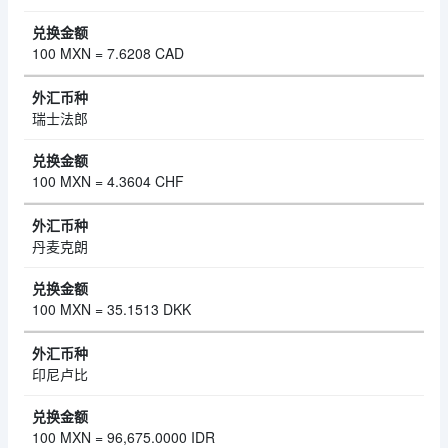
100 MXN = 7.6208 CAD
瑞士法郎
100 MXN = 4.3604 CHF
丹麦克朗
100 MXN = 35.1513 DKK
印尼卢比
100 MXN = 96,675.0000 IDR