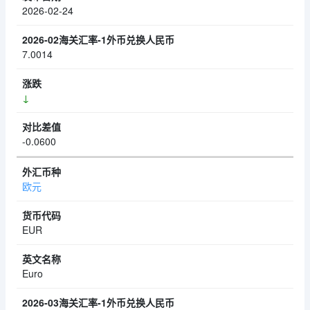
2026-02-24
7.0014
↓
-0.0600
欧元
EUR
Euro