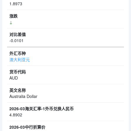
1.8973
↓
-0.0101
澳大利亚元
AUD
Australia Dollar
4.8902