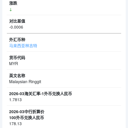
↓
-0.0006
马来西亚林吉特
MYR
Malaysian Ringgit
1.7813
178.13