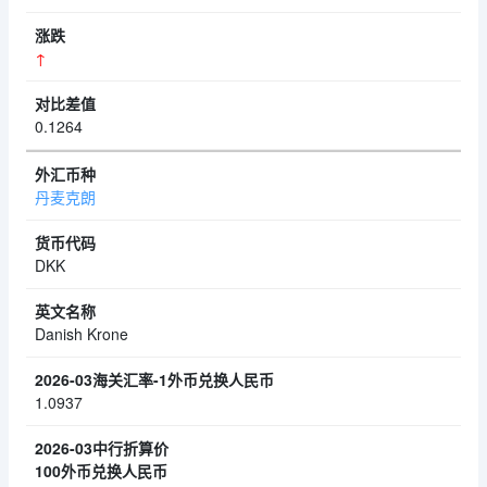
↑
0.1264
丹麦克朗
DKK
Danish Krone
1.0937