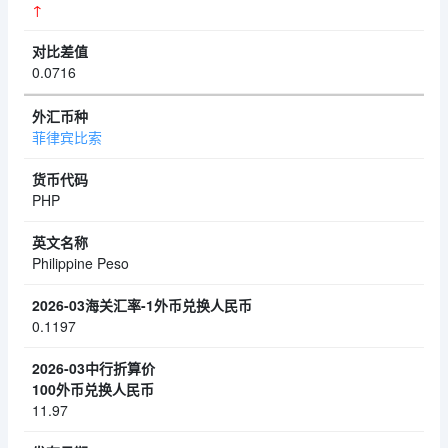
↑
0.0716
菲律宾比索
PHP
Philippine Peso
0.1197
11.97