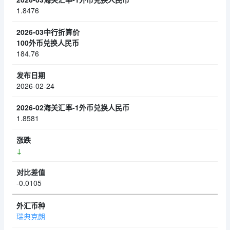
1.8476
184.76
2026-02-24
1.8581
↓
-0.0105
瑞典克朗