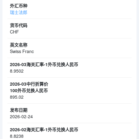
瑞士法郎
CHF
Swiss Franc
8.9502
895.02
2026-02-24
8.8238