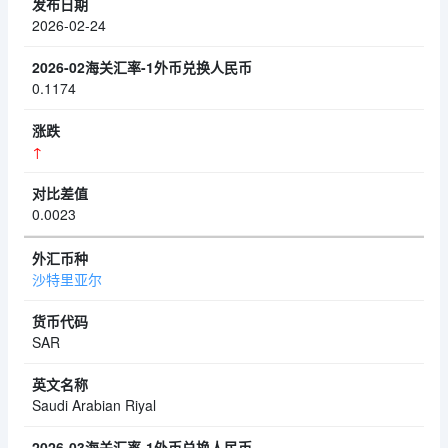
2026-02-24
0.1174
↑
0.0023
沙特里亚尔
SAR
Saudi Arabian Riyal