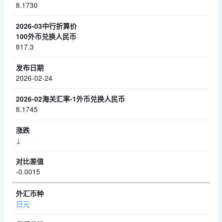
8.1730
817.3
2026-02-24
8.1745
↓
-0.0015
日元