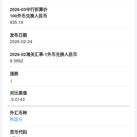
935.19
2026-02-24
9.3662
↓
-0.0143
韩国元