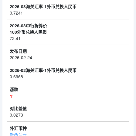
0.7241
72.41
2026-02-24
0.6968
↑
0.0273
新西兰元