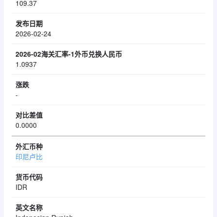
109.37
2026-02-24
1.0937
-
0.0000
印尼卢比
IDR