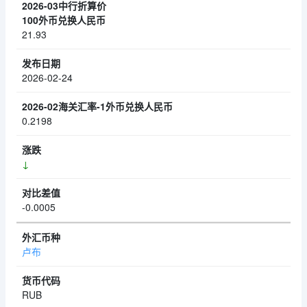
21.93
2026-02-24
0.2198
↓
-0.0005
卢布
RUB