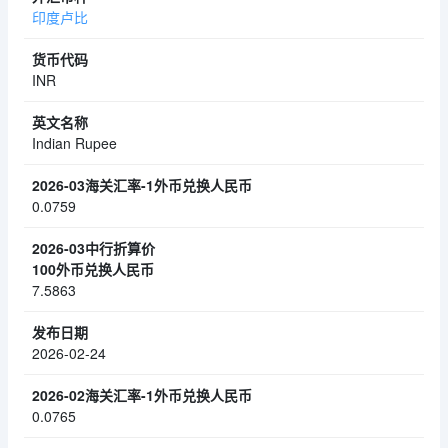
印度卢比
INR
Indian Rupee
0.0759
7.5863
2026-02-24
0.0765