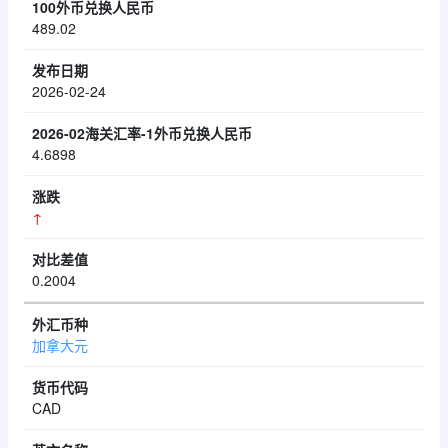
489.02
2026-02-24
4.6898
↑
0.2004
加拿大元
CAD