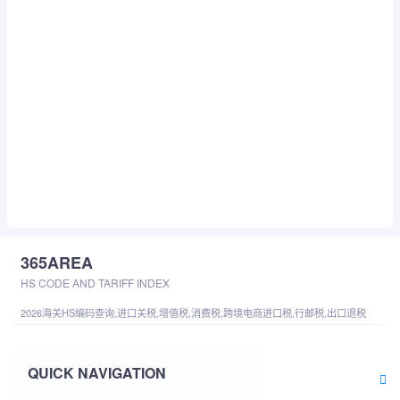
365AREA
HS CODE AND TARIFF INDEX
2026海关HS编码查询,进口关税,增值税,消费税,跨境电商进口税,行邮税,出口退税
QUICK NAVIGATION