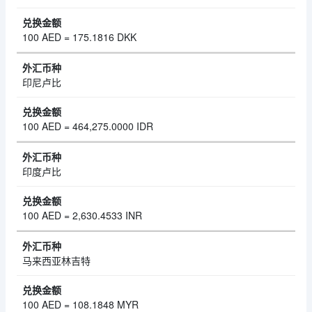
100 AED = 175.1816 DKK
印尼卢比
100 AED = 464,275.0000 IDR
印度卢比
100 AED = 2,630.4533 INR
马来西亚林吉特
100 AED = 108.1848 MYR