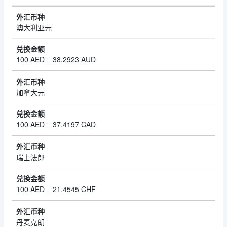
澳大利亚元
100 AED = 38.2923 AUD
加拿大元
100 AED = 37.4197 CAD
瑞士法郎
100 AED = 21.4545 CHF
丹麦克朗