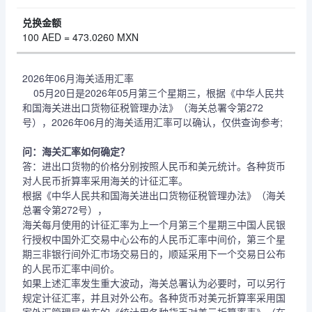
100 AED = 473.0260 MXN
2026年06月海关适用汇率
05月20日是2026年05月第三个星期三，根据《中华人民共
和国海关进出口货物征税管理办法》（海关总署令第272
号），2026年06月的海关适用汇率可以确认，仅供查询参考;
问：海关汇率如何确定？
答：进出口货物的价格分别按照人民币和美元统计。各种货币
对人民币折算率采用海关的计征汇率。
根据《中华人民共和国海关进出口货物征税管理办法》（海关
总署令第272号），
海关每月使用的计征汇率为上一个月第三个星期三中国人民银
行授权中国外汇交易中心公布的人民币汇率中间价，第三个星
期三非银行间外汇市场交易日的，顺延采用下一个交易日公布
的人民币汇率中间价。
如果上述汇率发生重大波动，海关总署认为必要时，可以另行
规定计征汇率，并且对外公布。各种货币对美元折算率采用国