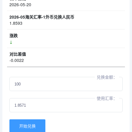
2026-05-20
1.8593
↓
-0.0022
兑换金额：
使用汇率：