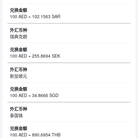
100 AED = 102.1563 SAR
瑞典克朗
100 AED = 255.8694 SEK
新加坡元
100 AED = 34.8666 SGD
泰国铢
100 AED = 890.6954 THB