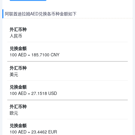
阿联酋迪拉姆AED兑换各币种金额如下
人民币
100 AED = 185.7100 CNY
美元
100 AED = 27.1518 USD
欧元
100 AED = 23.4462 EUR