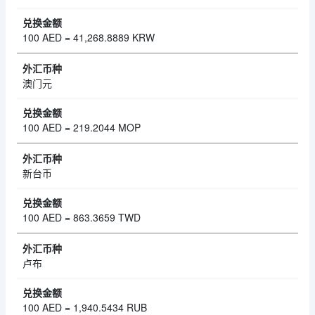
100 AED = 41,268.8889 KRW
澳门元
100 AED = 219.2044 MOP
新台币
100 AED = 863.3659 TWD
卢布
100 AED = 1,940.5434 RUB