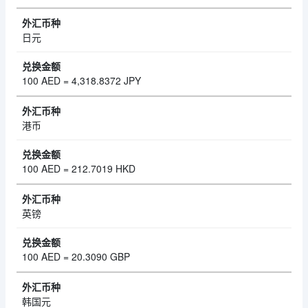
日元
100 AED = 4,318.8372 JPY
港币
100 AED = 212.7019 HKD
英镑
100 AED = 20.3090 GBP
韩国元