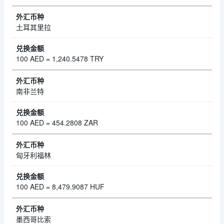
土耳其里拉
100 AED = 1,240.5478 TRY
南非兰特
100 AED = 454.2808 ZAR
匈牙利福林
100 AED = 8,479.9087 HUF
墨西哥比索