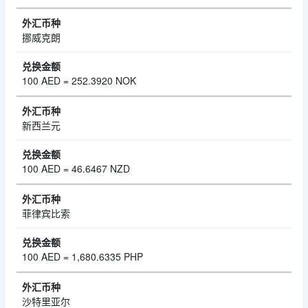
挪威克朗
100 AED = 252.3920 NOK
新西兰元
100 AED = 46.6467 NZD
菲律宾比索
100 AED = 1,680.6335 PHP
沙特里亚尔