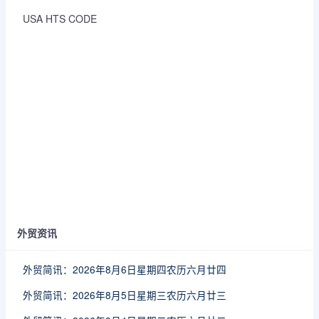
USA HTS CODE
外贸资讯
外贸简讯：2026年8月6日星期四农历六月廿四
外贸简讯：2026年8月5日星期三农历六月廿三