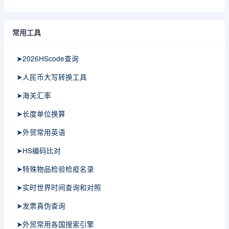
常用工具
➤2026HScode查询
➤人民币大写转换工具
➤海关汇率
➤长度单位换算
➤外贸常用英语
➤HS编码比对
➤特殊物品检验检疫名录
➤实时世界时间查询和对照
➤发票真伪查询
➤外贸常用各国搜索引擎