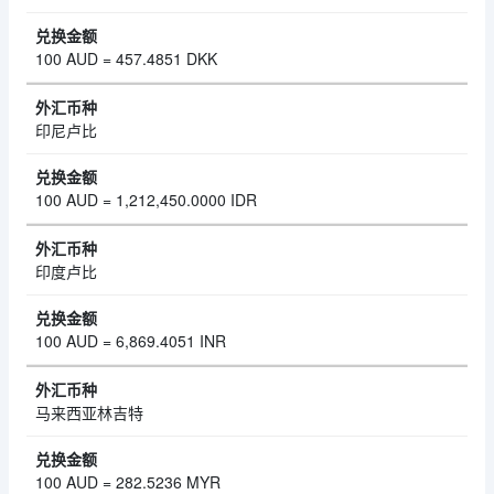
100 AUD = 457.4851 DKK
印尼卢比
100 AUD = 1,212,450.0000 IDR
印度卢比
100 AUD = 6,869.4051 INR
马来西亚林吉特
100 AUD = 282.5236 MYR