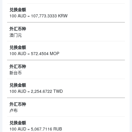
100 AUD = 107,773.3333 KRW
澳门元
100 AUD = 572.4504 MOP
新台币
100 AUD = 2,254.6722 TWD
卢布
100 AUD = 5,067.7116 RUB