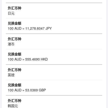
日元
100 AUD = 11,278.6047 JPY
港币
100 AUD = 555.4690 HKD
英镑
100 AUD = 53.0369 GBP
韩国元