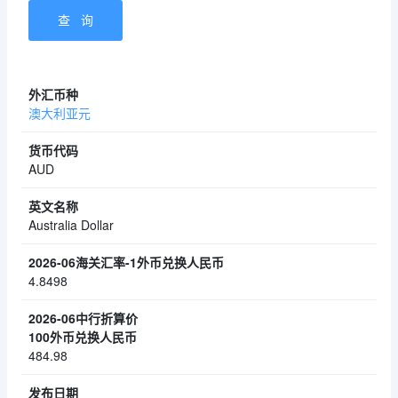
澳大利亚元
AUD
Australia Dollar
4.8498
484.98