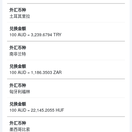
土耳其里拉
100 AUD = 3,239.6794 TRY
南非兰特
100 AUD = 1,186.3503 ZAR
匈牙利福林
100 AUD = 22,145.2055 HUF
墨西哥比索