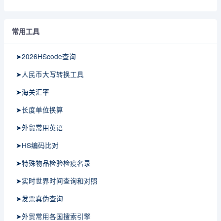
常用工具
➤2026HScode查询
➤人民币大写转换工具
➤海关汇率
➤长度单位换算
➤外贸常用英语
➤HS编码比对
➤特殊物品检验检疫名录
➤实时世界时间查询和对照
➤发票真伪查询
➤外贸常用各国搜索引擎