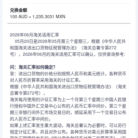
100 AUD = 1,235.3031 MXN
2026年06月海关适用汇率
05月20日是2026年05月第三个星期三，根据《中华人民共
和国海关进出口货物征税管理办法》（海关总署令第272
号），2026年06月的海关适用汇率可以确认，仅供查询参考;
问：海关汇率如何确定？
答：进出口货物的价格分别按照人民币和美元统计。各种货币
对人民币折算率采用海关的计征汇率。
根据《中华人民共和国海关进出口货物征税管理办法》（海关
总署令第272号），
海关每月使用的计征汇率为上一个月第三个星期三中国人民银
行授权中国外汇交易中心公布的人民币汇率中间价，第三个星
期三非银行间外汇市场交易日的，顺延采用下一个交易日公布
的人民币汇率中间价。
如果上述汇率发生重大波动，海关总署认为必要时，可以另行
规定计征汇率，并且对外公布。各种货币对美元折算率采用国