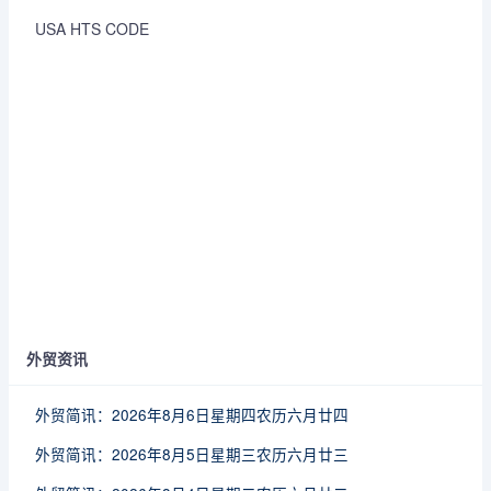
USA HTS CODE
外贸资讯
外贸简讯：2026年8月6日星期四农历六月廿四
外贸简讯：2026年8月5日星期三农历六月廿三