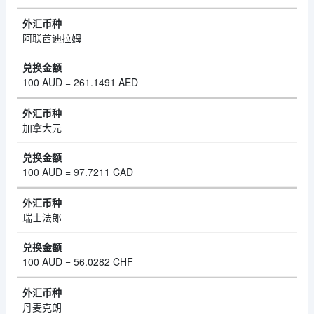
阿联酋迪拉姆
100 AUD = 261.1491 AED
加拿大元
100 AUD = 97.7211 CAD
瑞士法郎
100 AUD = 56.0282 CHF
丹麦克朗