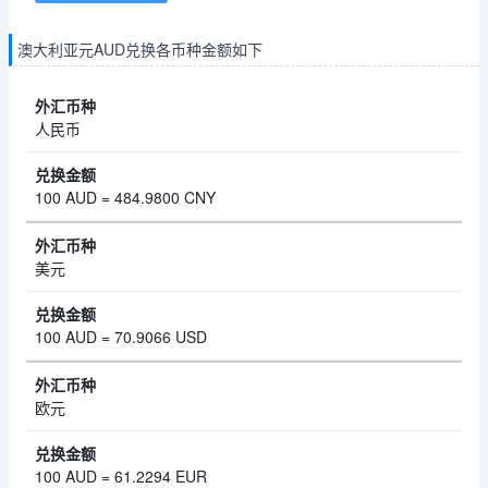
澳大利亚元AUD兑换各币种金额如下
人民币
100 AUD = 484.9800 CNY
美元
100 AUD = 70.9066 USD
欧元
100 AUD = 61.2294 EUR