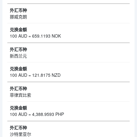
挪威克朗
100 AUD = 659.1193 NOK
新西兰元
100 AUD = 121.8175 NZD
菲律宾比索
100 AUD = 4,388.9593 PHP
沙特里亚尔