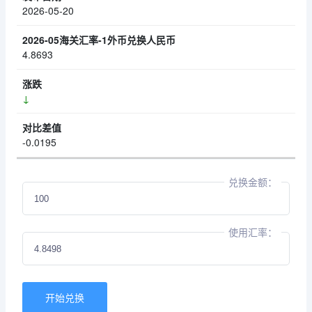
2026-05-20
4.8693
↓
-0.0195
兑换金额：
使用汇率：