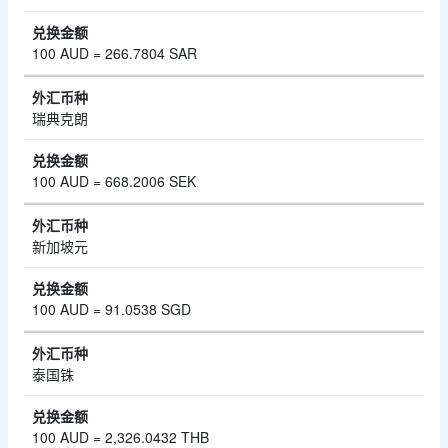
100 AUD = 266.7804 SAR
瑞典克朗
100 AUD = 668.2006 SEK
新加坡元
100 AUD = 91.0538 SGD
泰国铢
100 AUD = 2,326.0432 THB