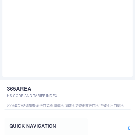
365AREA
HS CODE AND TARIFF INDEX
2026海关HS编码查询,进口关税,增值税,消费税,跨境电商进口税,行邮税,出口退税
QUICK NAVIGATION