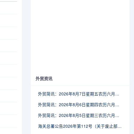
外贸资讯
外贸简讯：2026年8月7日星期五农历六月廿五
外贸简讯：2026年8月6日星期四农历六月廿四
外贸简讯：2026年8月5日星期三农历六月廿三
海关总署公告2026年第112号（关于废止部分卫生检疫类规范性文件的公告）