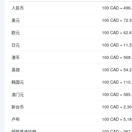
人民币
100 CAD = 496
美元
100 CAD = 72.
欧元
100 CAD = 62.
日元
100 CAD = 11,5
港币
100 CAD = 568
英镑
100 CAD = 54.
韩国元
100 CAD = 110
澳门元
100 CAD = 585
新台币
100 CAD = 2,3
卢布
100 CAD = 5,1
阿联酋迪拉姆
100 CAD = 267