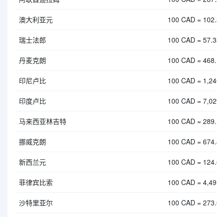
澳大利亚元
100 CAD = 102
瑞士法郎
100 CAD = 57.
丹麦克朗
100 CAD = 468
印尼卢比
100 CAD = 1,24
印度卢比
100 CAD = 7,02
马来西亚林吉特
100 CAD = 289
挪威克朗
100 CAD = 674
新西兰元
100 CAD = 124
菲律宾比索
100 CAD = 4,4
沙特里亚尔
100 CAD = 273