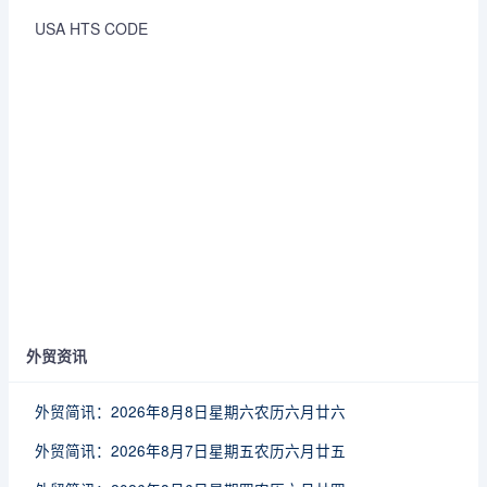
USA HTS CODE
外贸资讯
外贸简讯：2026年8月8日星期六农历六月廿六
外贸简讯：2026年8月7日星期五农历六月廿五