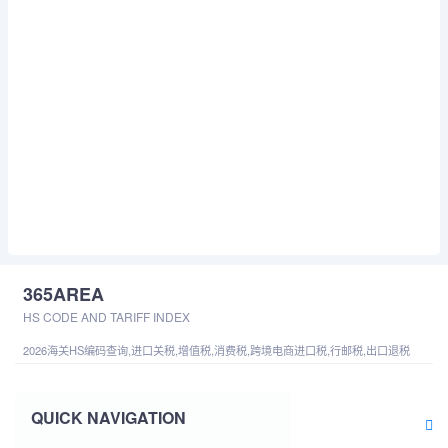
365AREA
HS CODE AND TARIFF INDEX
2026海关HS编码查询,进口关税,增值税,消费税,跨境电商进口税,行邮税,出口退税
QUICK NAVIGATION