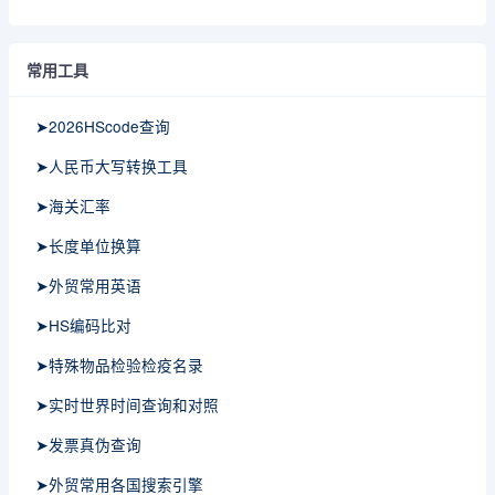
常用工具
➤2026HScode查询
➤人民币大写转换工具
➤海关汇率
➤长度单位换算
➤外贸常用英语
➤HS编码比对
➤特殊物品检验检疫名录
➤实时世界时间查询和对照
➤发票真伪查询
➤外贸常用各国搜索引擎