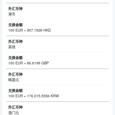
港币
100 EUR = 907.1928 HKD
英镑
100 EUR = 86.6199 GBP
韩国元
100 EUR = 176,015.5556 KRW
澳门元