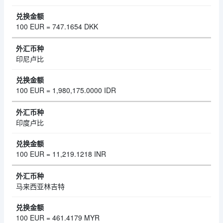
100 EUR = 747.1654 DKK
印尼卢比
100 EUR = 1,980,175.0000 IDR
印度卢比
100 EUR = 11,219.1218 INR
马来西亚林吉特
100 EUR = 461.4179 MYR