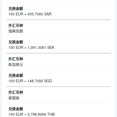
100 EUR = 435.7060 SAR
瑞典克朗
100 EUR = 1,091.3061 SEK
新加坡元
100 EUR = 148.7092 SGD
泰国铢
100 EUR = 3,798.8969 THB