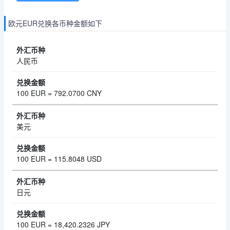
欧元EUR兑换各币种金额如下
人民币
100 EUR = 792.0700 CNY
美元
100 EUR = 115.8048 USD
日元
100 EUR = 18,420.2326 JPY