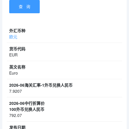
欧元
EUR
Euro
7.9207
792.07