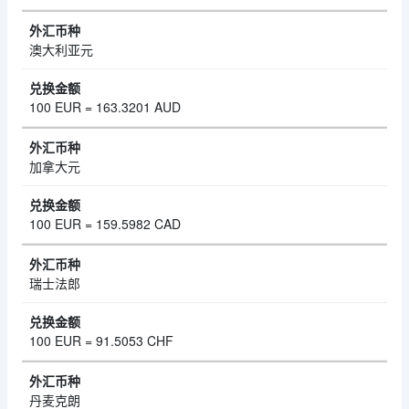
澳大利亚元
100 EUR = 163.3201 AUD
加拿大元
100 EUR = 159.5982 CAD
瑞士法郎
100 EUR = 91.5053 CHF
丹麦克朗