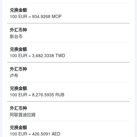
100 EUR = 934.9268 MOP
新台币
100 EUR = 3,682.3338 TWD
卢布
100 EUR = 8,276.5935 RUB
阿联酋迪拉姆
100 EUR = 426.5091 AED