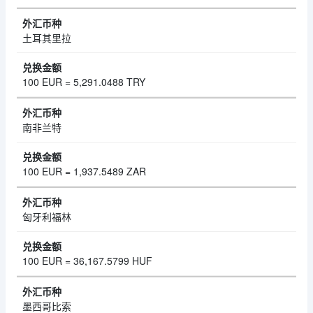
土耳其里拉
100 EUR = 5,291.0488 TRY
南非兰特
100 EUR = 1,937.5489 ZAR
匈牙利福林
100 EUR = 36,167.5799 HUF
墨西哥比索