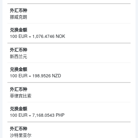
挪威克朗
100 EUR = 1,076.4746 NOK
新西兰元
100 EUR = 198.9526 NZD
菲律宾比索
100 EUR = 7,168.0543 PHP
沙特里亚尔