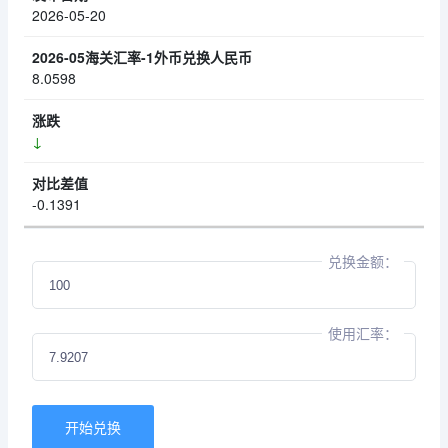
2026-05-20
8.0598
↓
-0.1391
兑换金额：
使用汇率：