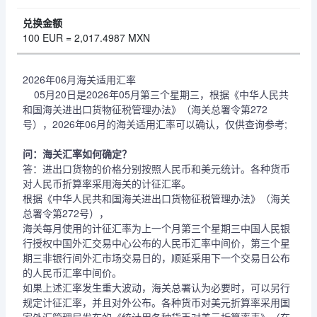
100 EUR = 2,017.4987 MXN
2026年06月海关适用汇率
05月20日是2026年05月第三个星期三，根据《中华人民共
和国海关进出口货物征税管理办法》（海关总署令第272
号），2026年06月的海关适用汇率可以确认，仅供查询参考;
问：海关汇率如何确定？
答：进出口货物的价格分别按照人民币和美元统计。各种货币
对人民币折算率采用海关的计征汇率。
根据《中华人民共和国海关进出口货物征税管理办法》（海关
总署令第272号），
海关每月使用的计征汇率为上一个月第三个星期三中国人民银
行授权中国外汇交易中心公布的人民币汇率中间价，第三个星
期三非银行间外汇市场交易日的，顺延采用下一个交易日公布
的人民币汇率中间价。
如果上述汇率发生重大波动，海关总署认为必要时，可以另行
规定计征汇率，并且对外公布。各种货币对美元折算率采用国