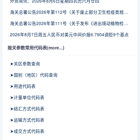
外贸简讯：2026年8月6日星期四农历六月廿四
海关总署公告2026年第112号（关于废止部分卫生检疫类规范性文件的公告）
海关总署公告2026年第111号（关于发布《进出境动植物检疫处理监督管理工作规定》《进出境卫生处理监督管理工作规定》的公告）
2026年8月7日周五人民币对美元中间价报6.7904调贬9个基点
报关参数常用代码表(more...)
➤关区参数查询
➤国别（地区）代码查询
➤用途代码表
➤计量单位代码表
➤结汇方式代码表
➤运输方式代码表
➤成交方式代码表