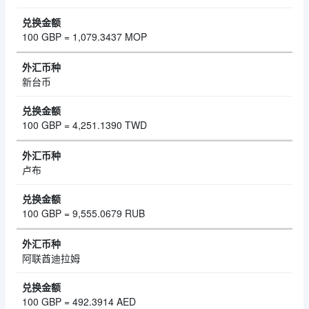
100 GBP = 1,079.3437 MOP
新台币
100 GBP = 4,251.1390 TWD
卢布
100 GBP = 9,555.0679 RUB
阿联酋迪拉姆
100 GBP = 492.3914 AED