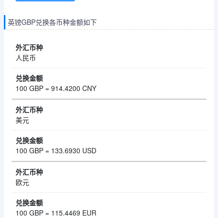
英镑GBP兑换各币种金额如下
人民币
100 GBP = 914.4200 CNY
美元
100 GBP = 133.6930 USD
欧元
100 GBP = 115.4469 EUR