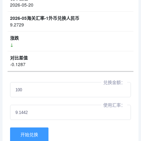
2026-05-20
9.2729
↓
-0.1287
兑换金额：
使用汇率：