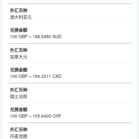
澳大利亚元
100 GBP = 188.5480 AUD
加拿大元
100 GBP = 184.2511 CAD
瑞士法郎
100 GBP = 105.6400 CHF
丹麦克朗