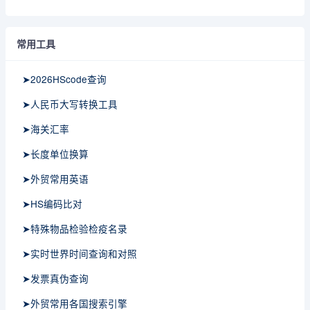
常用工具
➤2026HScode查询
➤人民币大写转换工具
➤海关汇率
➤长度单位换算
➤外贸常用英语
➤HS编码比对
➤特殊物品检验检疫名录
➤实时世界时间查询和对照
➤发票真伪查询
➤外贸常用各国搜索引擎