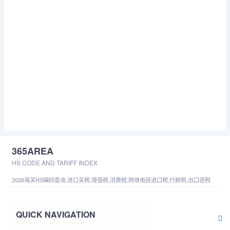
365AREA
HS CODE AND TARIFF INDEX
2026海关HS编码查询,进口关税,增值税,消费税,跨境电商进口税,行邮税,出口退税
QUICK NAVIGATION