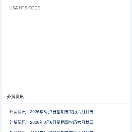
USA HTS CODE
外贸资讯
外贸简讯：2026年8月7日星期五农历六月廿五
外贸简讯：2026年8月6日星期四农历六月廿四