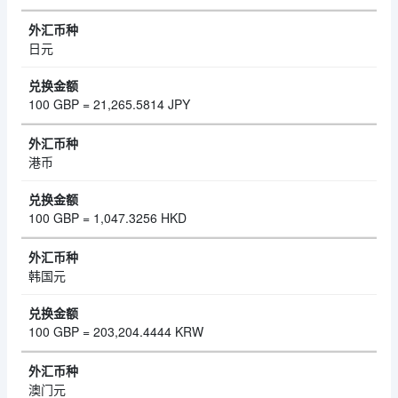
日元
100 GBP = 21,265.5814 JPY
港币
100 GBP = 1,047.3256 HKD
韩国元
100 GBP = 203,204.4444 KRW
澳门元