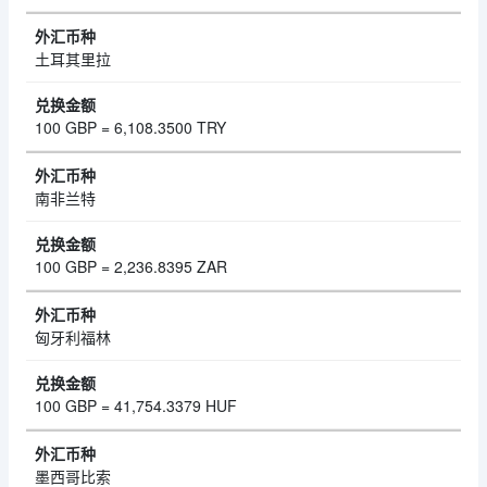
土耳其里拉
100 GBP = 6,108.3500 TRY
南非兰特
100 GBP = 2,236.8395 ZAR
匈牙利福林
100 GBP = 41,754.3379 HUF
墨西哥比索