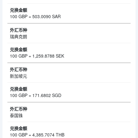
100 GBP = 503.0090 SAR
瑞典克朗
100 GBP = 1,259.8788 SEK
新加坡元
100 GBP = 171.6802 SGD
泰国铢
100 GBP = 4,385.7074 THB