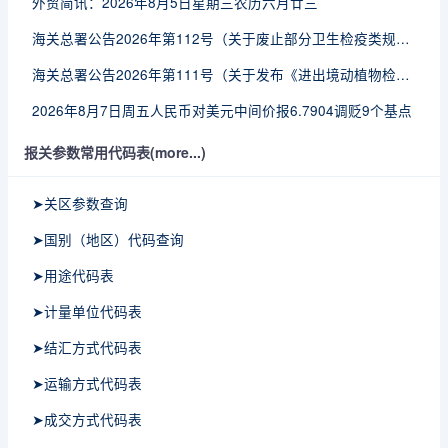
外贸简讯：2026年8月5日星期三农历六月廿三
海关总署公告2026年第112号（关于废止部分卫生检疫类规范性文件的公告）
海关总署公告2026年第111号（关于发布《进出境动植物检疫处理监督管理工作规定》《进出境卫生处理监督管理工作规定》的公告）
2026年8月7日周五人民币对美元中间价报6.7904调贬9个基点
报关参数常用代码表(more...)
➤关区参数查询
➤国别（地区）代码查询
➤用途代码表
➤计量单位代码表
➤结汇方式代码表
➤运输方式代码表
➤成交方式代码表