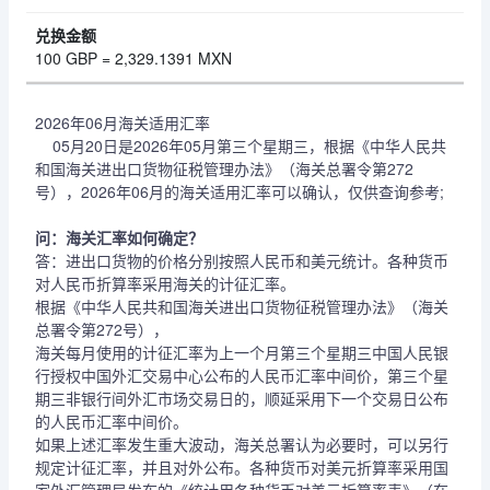
100 GBP = 2,329.1391 MXN
2026年06月海关适用汇率
05月20日是2026年05月第三个星期三，根据《中华人民共
和国海关进出口货物征税管理办法》（海关总署令第272
号），2026年06月的海关适用汇率可以确认，仅供查询参考;
问：海关汇率如何确定？
答：进出口货物的价格分别按照人民币和美元统计。各种货币
对人民币折算率采用海关的计征汇率。
根据《中华人民共和国海关进出口货物征税管理办法》（海关
总署令第272号），
海关每月使用的计征汇率为上一个月第三个星期三中国人民银
行授权中国外汇交易中心公布的人民币汇率中间价，第三个星
期三非银行间外汇市场交易日的，顺延采用下一个交易日公布
的人民币汇率中间价。
如果上述汇率发生重大波动，海关总署认为必要时，可以另行
规定计征汇率，并且对外公布。各种货币对美元折算率采用国