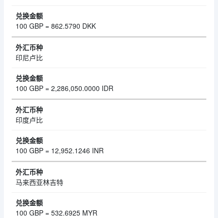
100 GBP = 862.5790 DKK
印尼卢比
100 GBP = 2,286,050.0000 IDR
印度卢比
100 GBP = 12,952.1246 INR
马来西亚林吉特
100 GBP = 532.6925 MYR