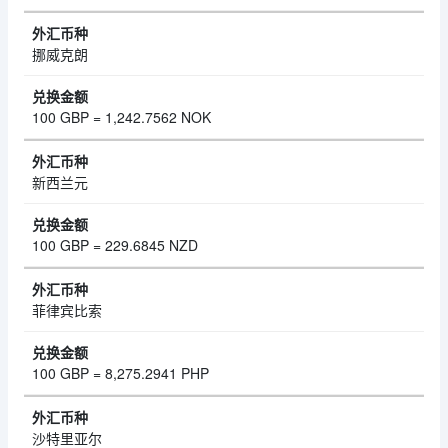
挪威克朗
100 GBP = 1,242.7562 NOK
新西兰元
100 GBP = 229.6845 NZD
菲律宾比索
100 GBP = 8,275.2941 PHP
沙特里亚尔