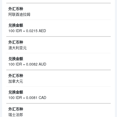
阿联酋迪拉姆
100 IDR = 0.0215 AED
澳大利亚元
100 IDR = 0.0082 AUD
加拿大元
100 IDR = 0.0081 CAD
瑞士法郎