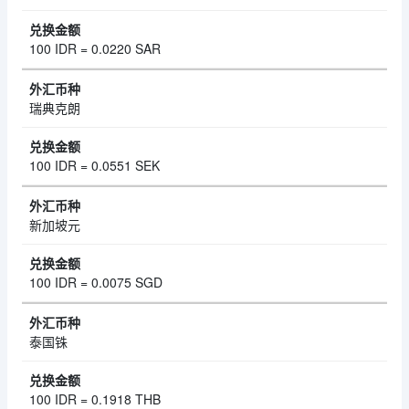
100 IDR = 0.0220 SAR
瑞典克朗
100 IDR = 0.0551 SEK
新加坡元
100 IDR = 0.0075 SGD
泰国铢
100 IDR = 0.1918 THB