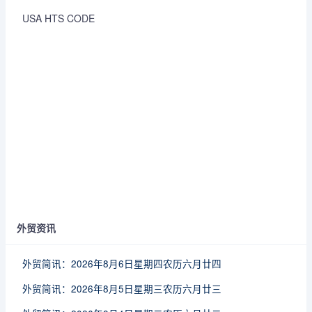
USA HTS CODE
外贸资讯
外贸简讯：2026年8月6日星期四农历六月廿四
外贸简讯：2026年8月5日星期三农历六月廿三