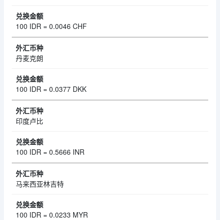
100 IDR = 0.0046 CHF
丹麦克朗
100 IDR = 0.0377 DKK
印度卢比
100 IDR = 0.5666 INR
马来西亚林吉特
100 IDR = 0.0233 MYR