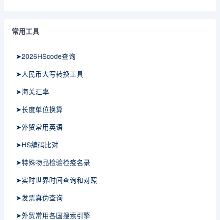
常用工具
➤2026HScode查询
➤人民币大写转换工具
➤海关汇率
➤长度单位换算
➤外贸常用英语
➤HS编码比对
➤特殊物品检验检疫名录
➤实时世界时间查询和对照
➤发票真伪查询
➤外贸常用各国搜索引擎