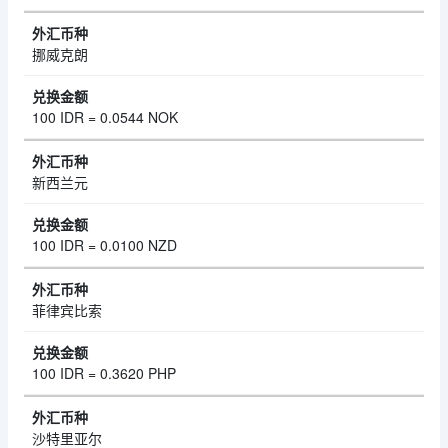
挪威克朗
100 IDR = 0.0544 NOK
新西兰元
100 IDR = 0.0100 NZD
菲律宾比索
100 IDR = 0.3620 PHP
沙特里亚尔