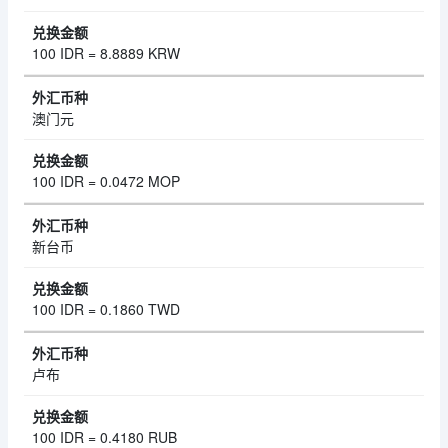
100 IDR = 8.8889 KRW
澳门元
100 IDR = 0.0472 MOP
新台币
100 IDR = 0.1860 TWD
卢布
100 IDR = 0.4180 RUB