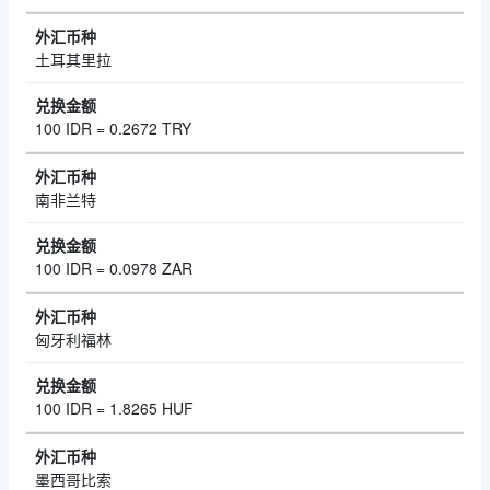
土耳其里拉
100 IDR = 0.2672 TRY
南非兰特
100 IDR = 0.0978 ZAR
匈牙利福林
100 IDR = 1.8265 HUF
墨西哥比索