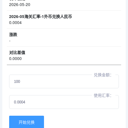
2026-05-20
0.0004
-
0.0000
兑换金额：
使用汇率：