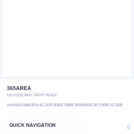
365AREA
HS CODE AND TARIFF INDEX
2026海关HS编码查询,进口关税,增值税,消费税,跨境电商进口税,行邮税,出口退税
QUICK NAVIGATION