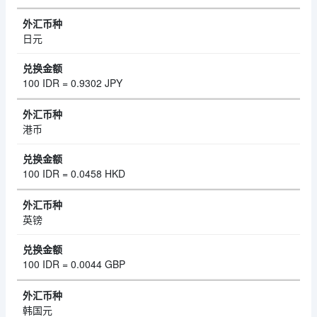
日元
100 IDR = 0.9302 JPY
港币
100 IDR = 0.0458 HKD
英镑
100 IDR = 0.0044 GBP
韩国元