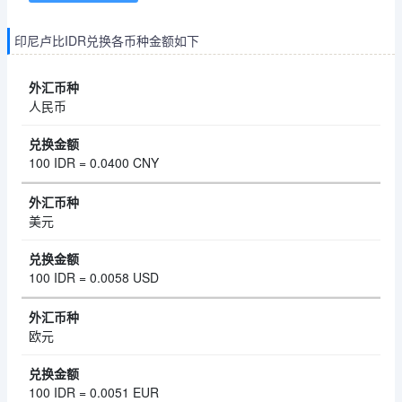
印尼卢比IDR兑换各币种金额如下
人民币
100 IDR = 0.0400 CNY
美元
100 IDR = 0.0058 USD
欧元
100 IDR = 0.0051 EUR